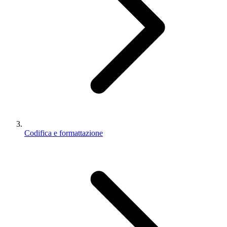
Codifica e formattazione