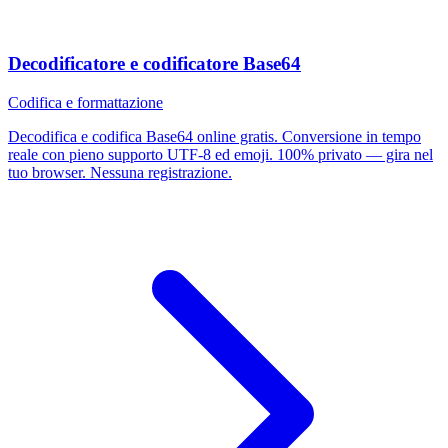
Decodificatore e codificatore Base64
Codifica e formattazione
Decodifica e codifica Base64 online gratis. Conversione in tempo
reale con pieno supporto UTF-8 ed emoji. 100% privato — gira nel
tuo browser. Nessuna registrazione.