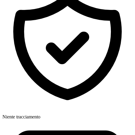
Niente tracciamento