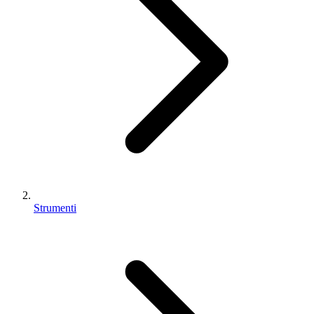
Strumenti