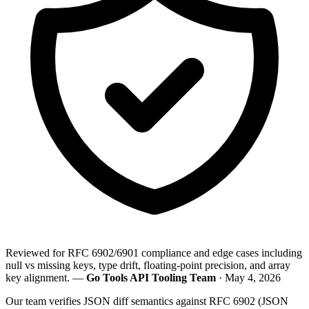
Reviewed for RFC 6902/6901 compliance and edge cases including
null vs missing keys, type drift, floating-point precision, and array
key alignment. —
Go Tools API Tooling Team
· May 4, 2026
Our team verifies JSON diff semantics against RFC 6902 (JSON