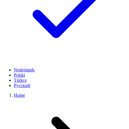
Nederlands
Polski
Türkçe
Русский
Home