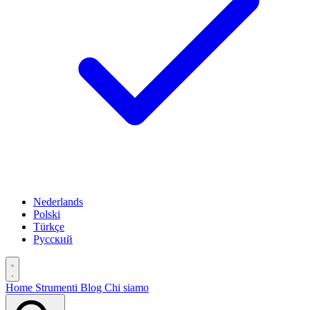
Nederlands
Polski
Türkçe
Русский
Home
Strumenti
Blog
Chi siamo