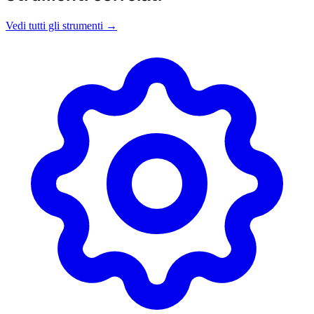
Vedi tutti gli strumenti →