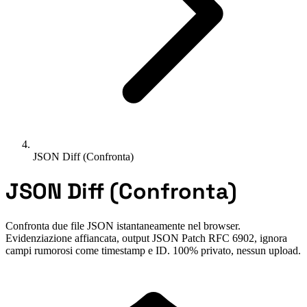
JSON Diff (Confronta)
JSON Diff (Confronta)
Confronta due file JSON istantaneamente nel browser.
Evidenziazione affiancata, output JSON Patch RFC 6902, ignora
campi rumorosi come timestamp e ID. 100% privato, nessun upload.