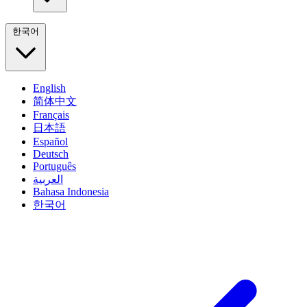
한국어
English
简体中文
Français
日本語
Español
Deutsch
Português
العربية
Bahasa Indonesia
한국어