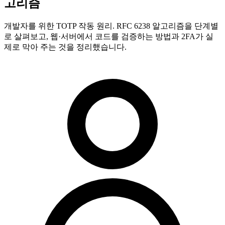
고리즘
개발자를 위한 TOTP 작동 원리. RFC 6238 알고리즘을 단계별
로 살펴보고, 웹·서버에서 코드를 검증하는 방법과 2FA가 실
제로 막아 주는 것을 정리했습니다.