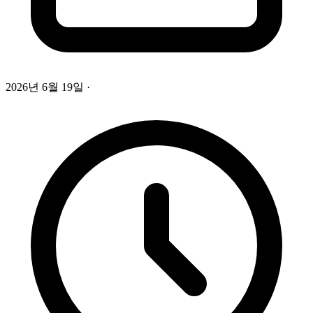
2026년 6월 19일
·