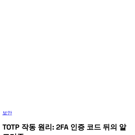
보안
TOTP 작동 원리: 2FA 인증 코드 뒤의 알