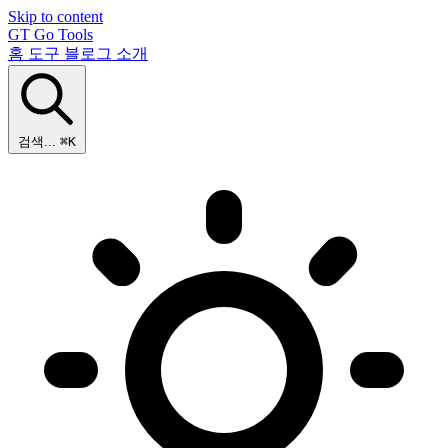
Skip to content
GT
Go Tools
홈
도구
블로그
소개
검색...
⌘K