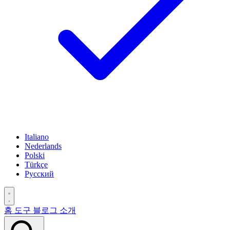
Italiano
Nederlands
Polski
Türkçe
Русский
홈
도구
블로그
소개