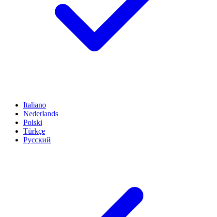
Italiano
Nederlands
Polski
Türkçe
Русский