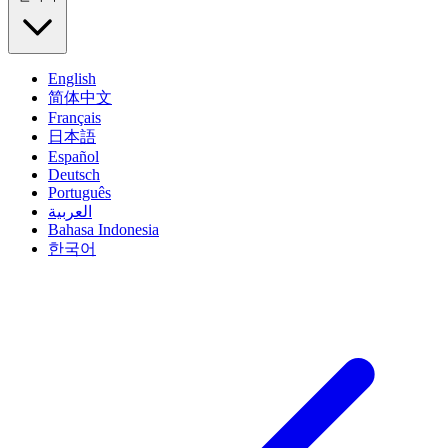
English
简体中文
Français
日本語
Español
Deutsch
Português
العربية
Bahasa Indonesia
한국어