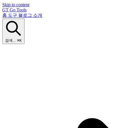
Skip to content
GT
Go Tools
홈
도구
블로그
소개
검색...
⌘K