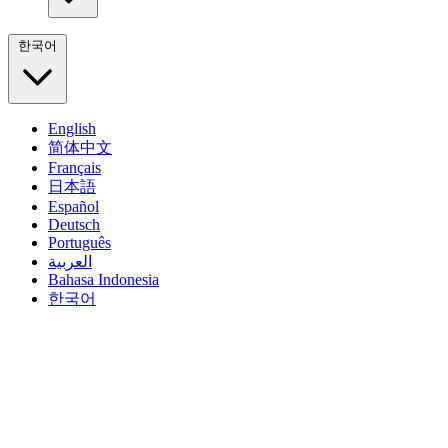
한국어
English
简体中文
Français
日本語
Español
Deutsch
Português
العربية
Bahasa Indonesia
한국어