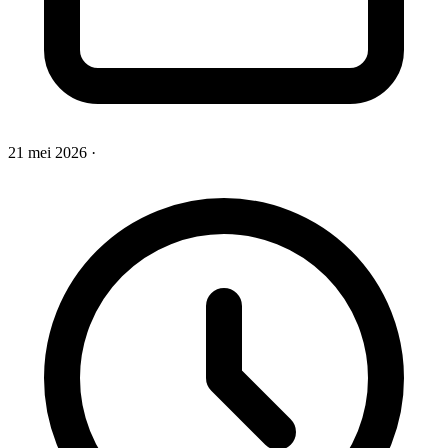
21 mei 2026
·