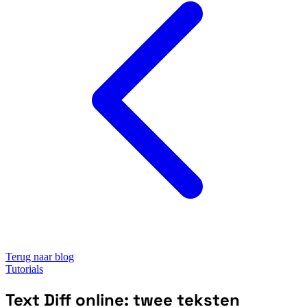
Terug naar blog
Tutorials
Text Diff online: twee teksten