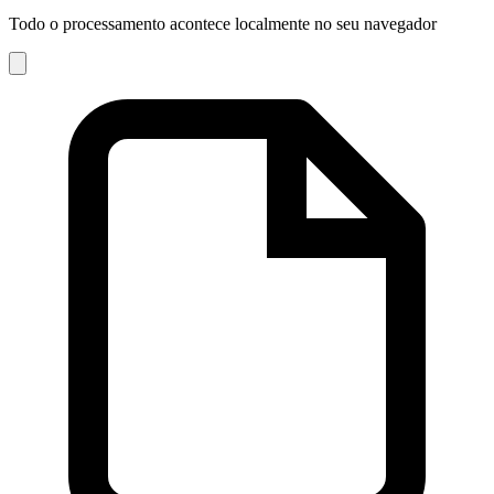
Todo o processamento acontece localmente no seu navegador