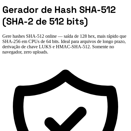
Gerador de Hash SHA-512
(SHA-2 de 512 bits)
Gere hashes SHA-512 online — saída de 128 hex, mais rápido que
SHA-256 em CPUs de 64 bits. Ideal para arquivos de longo prazo,
derivação de chave LUKS e HMAC-SHA-512. Somente no
navegador, zero uploads.