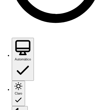
Automático
Claro