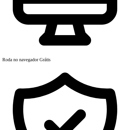
Roda no navegador
Grátis