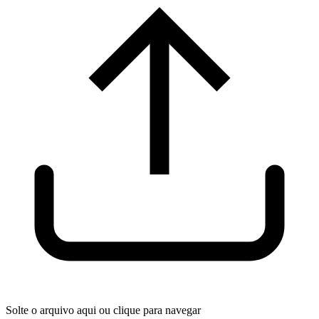
Solte o arquivo aqui ou clique para navegar