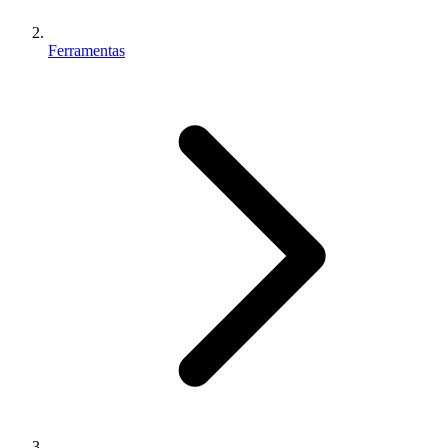
Ferramentas