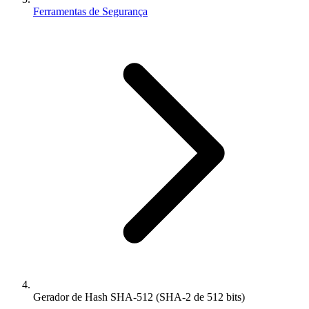
Ferramentas de Segurança
Gerador de Hash SHA-512 (SHA-2 de 512 bits)