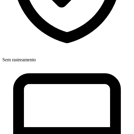
Sem rastreamento