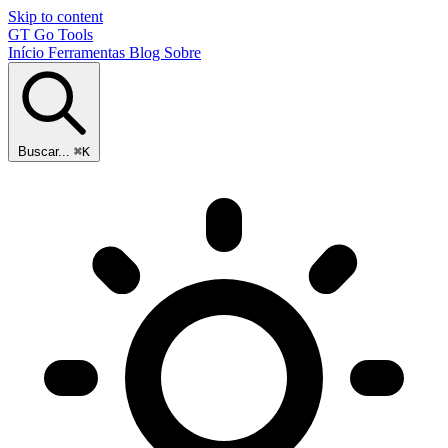
Skip to content
GT
Go Tools
Início
Ferramentas
Blog
Sobre
Buscar...
⌘K