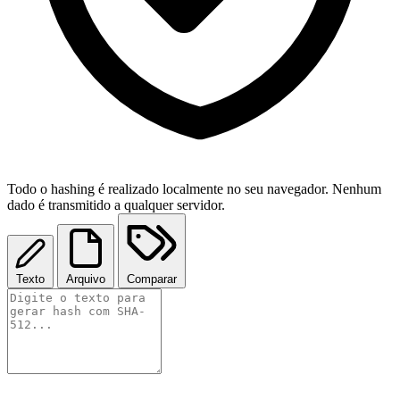
Todo o hashing é realizado localmente no seu navegador. Nenhum
dado é transmitido a qualquer servidor.
Texto
Arquivo
Comparar