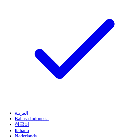
العربية
Bahasa Indonesia
한국어
Italiano
Nederlands