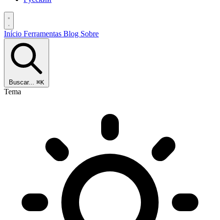
Início
Ferramentas
Blog
Sobre
Buscar...
⌘K
Tema