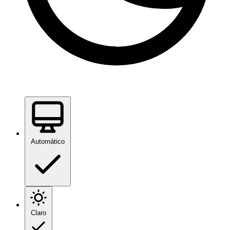
Automático
Claro