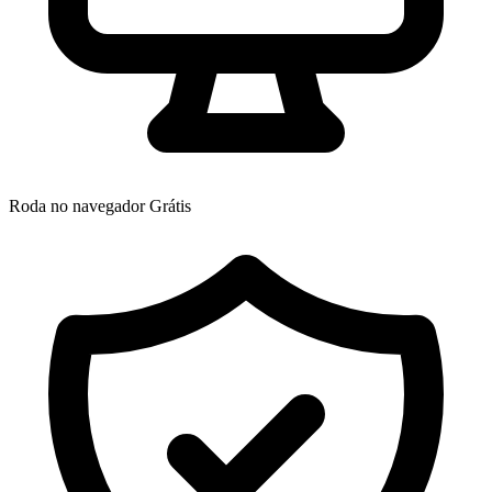
Roda no navegador
Grátis