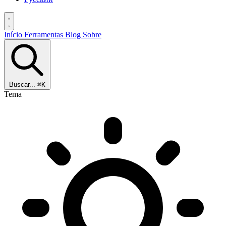
Início
Ferramentas
Blog
Sobre
Buscar...
⌘K
Tema