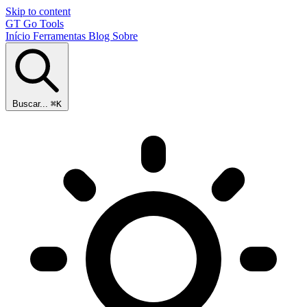
Skip to content
GT
Go Tools
Início
Ferramentas
Blog
Sobre
Buscar...
⌘K