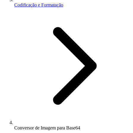
Codificação e Formatação
Conversor de Imagem para Base64