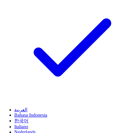
العربية
Bahasa Indonesia
한국어
Italiano
Nederlands