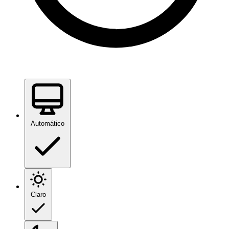
Automático
Claro