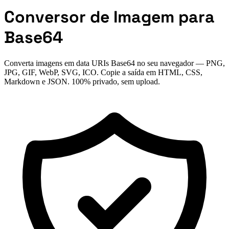
Conversor de Imagem para
Base64
Converta imagens em data URIs Base64 no seu navegador — PNG,
JPG, GIF, WebP, SVG, ICO. Copie a saída em HTML, CSS,
Markdown e JSON. 100% privado, sem upload.