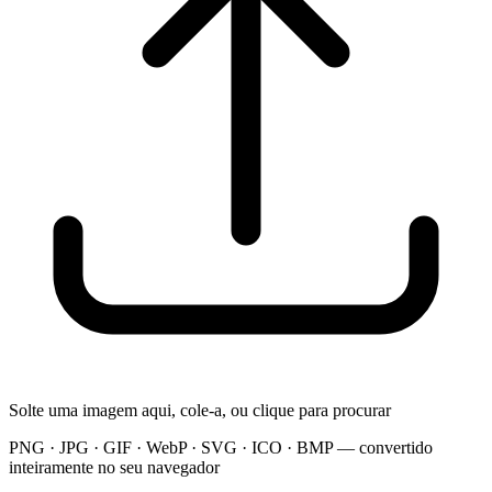
Solte uma imagem aqui, cole-a, ou clique para procurar
PNG · JPG · GIF · WebP · SVG · ICO · BMP — convertido
inteiramente no seu navegador