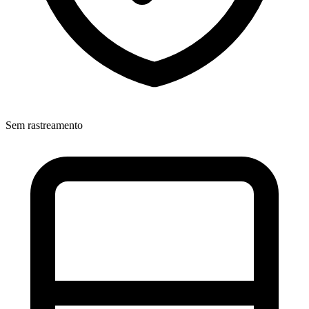
Sem rastreamento