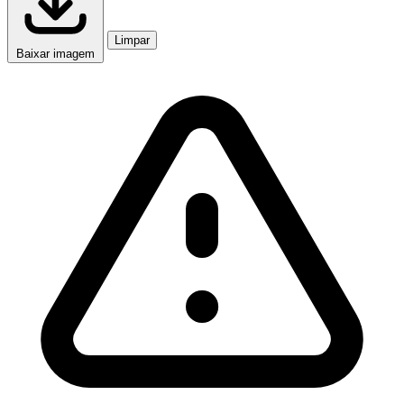
Limpar
Baixar imagem