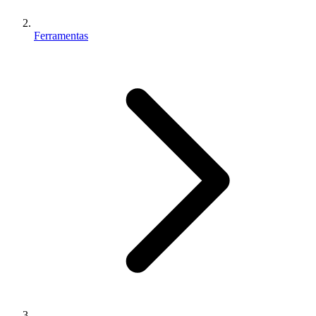
Ferramentas