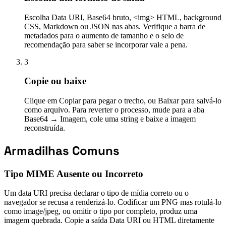
Escolha Data URI, Base64 bruto, <img> HTML, background
CSS, Markdown ou JSON nas abas. Verifique a barra de
metadados para o aumento de tamanho e o selo de
recomendação para saber se incorporar vale a pena.
3
Copie ou baixe
Clique em Copiar para pegar o trecho, ou Baixar para salvá-lo
como arquivo. Para reverter o processo, mude para a aba
Base64 → Imagem, cole uma string e baixe a imagem
reconstruída.
Armadilhas Comuns
Tipo MIME Ausente ou Incorreto
Um data URI precisa declarar o tipo de mídia correto ou o
navegador se recusa a renderizá-lo. Codificar um PNG mas rotulá-lo
como image/jpeg, ou omitir o tipo por completo, produz uma
imagem quebrada. Copie a saída Data URI ou HTML diretamente