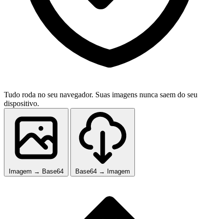
Tudo roda no seu navegador. Suas imagens nunca saem do seu
dispositivo.
Imagem → Base64
Base64 → Imagem