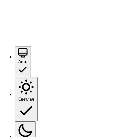
Авто
Светлая