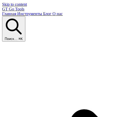
Skip to content
GT
Go Tools
Главная
Инструменты
Блог
О нас
Поиск…
⌘K