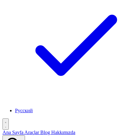
Русский
Ana Sayfa
Araçlar
Blog
Hakkımızda