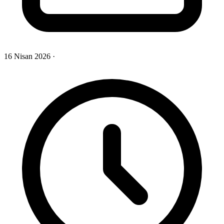
16 Nisan 2026
·