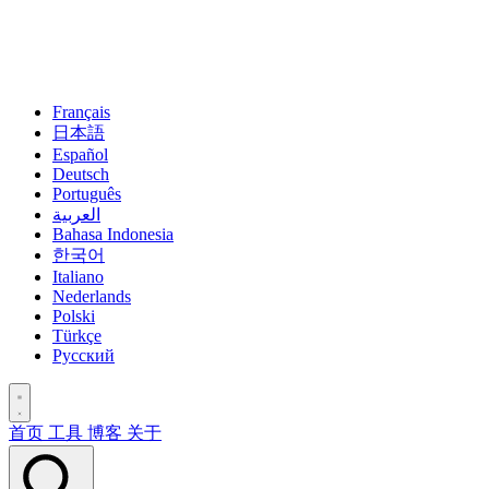
Français
日本語
Español
Deutsch
Português
العربية
Bahasa Indonesia
한국어
Italiano
Nederlands
Polski
Türkçe
Русский
首页
工具
博客
关于