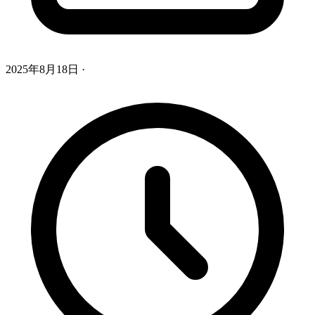
2025年8月18日
·