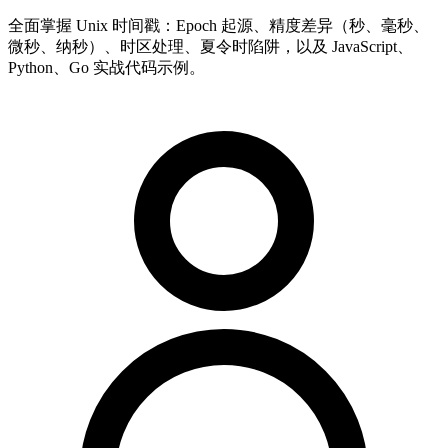
全面掌握 Unix 时间戳：Epoch 起源、精度差异（秒、毫秒、
微秒、纳秒）、时区处理、夏令时陷阱，以及 JavaScript、
Python、Go 实战代码示例。