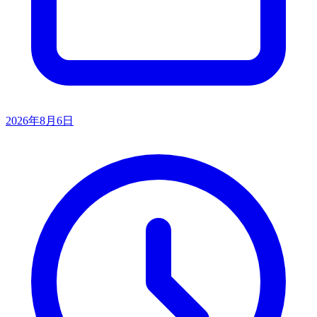
2026年8月6日