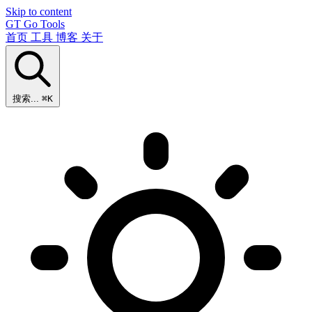
Skip to content
GT
Go Tools
首页
工具
博客
关于
搜索...
⌘K