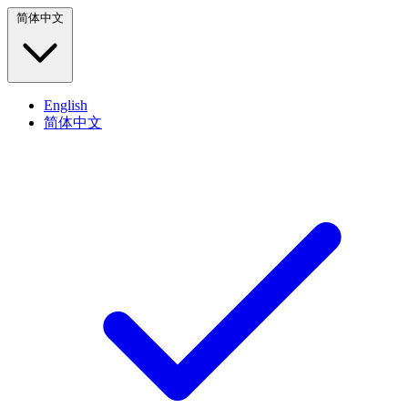
简体中文
English
简体中文