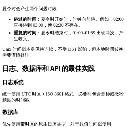
夏令时会产生两个问题时段：
跳过的时间
：夏令时开始时，时钟向前跳。例如，02:00
直接跳到 03:00，使 02:30 不存在。
重复的时间
：夏令时结束时，01:00–01:59 出现两次，产
生歧义。
Unix 时间戳本身保持连续，不受 DST 影响，但本地时间转换
需要谨慎处理。
日志、数据库和 API 的最佳实践
#
日志系统
#
统一使用 UTC 时区 + ISO 8601 格式；必要时包含毫秒或微秒
精度的时间戳。
数据库
#
优先使用带时区的原生日历类型；对于数值时间戳使用