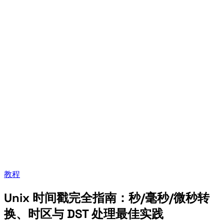
教程
Unix 时间戳完全指南：秒/毫秒/微秒转
换、时区与 DST 处理最佳实践