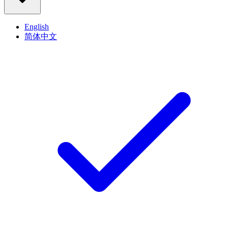
English
简体中文