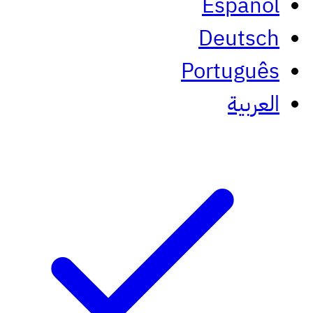
Español
Deutsch
Português
العربية