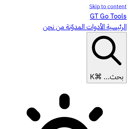
Skip to content
GT
Go Tools
الرئيسية
الأدوات
المدوّنة
من نحن
بحث...
⌘K