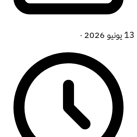
13 يونيو 2026
·