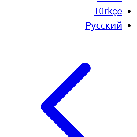
Türkçe
Русский