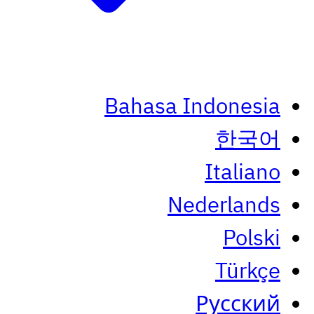
Bahasa Indonesia
한국어
Italiano
Nederlands
Polski
Türkçe
Русский