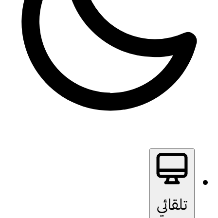
تلقائي