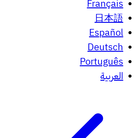
Français
日本語
Español
Deutsch
Português
العربية