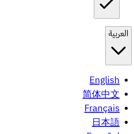
العربية
English
简体中文
Français
日本語