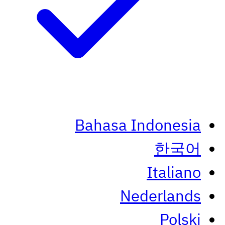
Bahasa Indonesia
한국어
Italiano
Nederlands
Polski