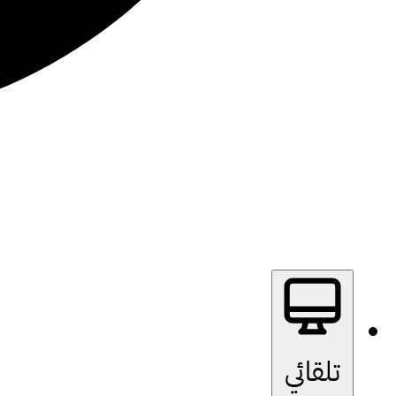
تلقائي