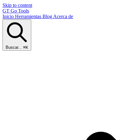
Skip to content
GT
Go Tools
Inicio
Herramientas
Blog
Acerca de
Buscar...
⌘K