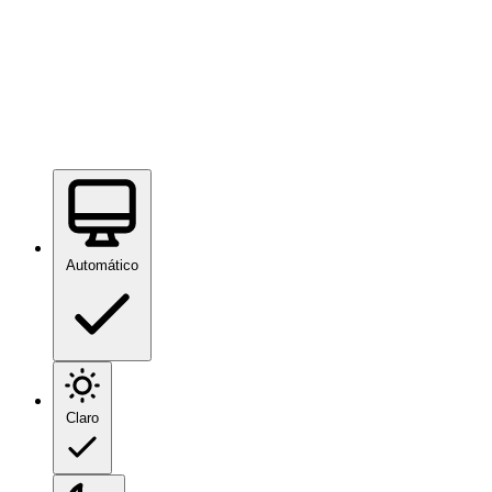
Automático
Claro