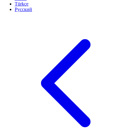
Türkçe
Русский