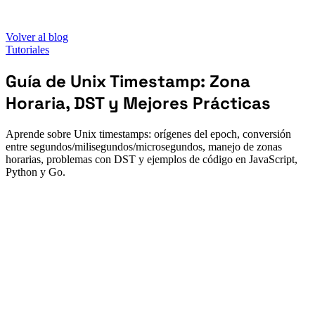
Volver al blog
Tutoriales
Guía de Unix Timestamp: Zona
Horaria, DST y Mejores Prácticas
Aprende sobre Unix timestamps: orígenes del epoch, conversión
entre segundos/milisegundos/microsegundos, manejo de zonas
horarias, problemas con DST y ejemplos de código en JavaScript,
Python y Go.