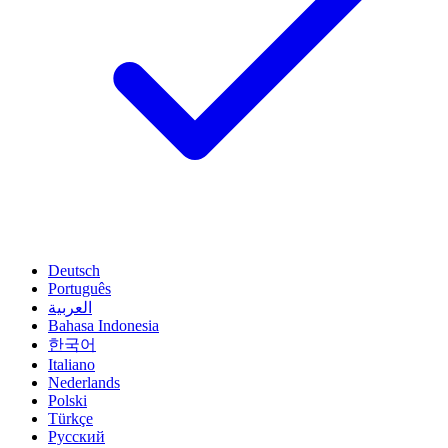
Deutsch
Português
العربية
Bahasa Indonesia
한국어
Italiano
Nederlands
Polski
Türkçe
Русский