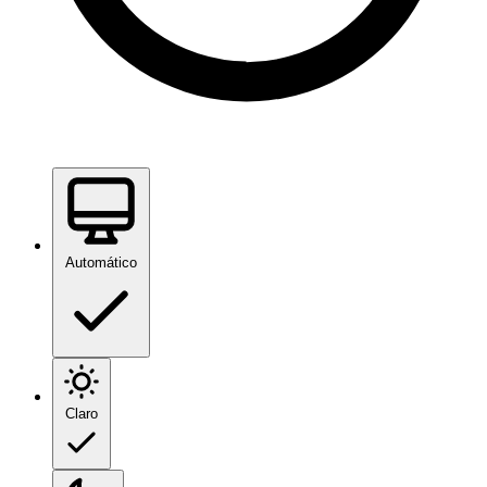
Automático
Claro