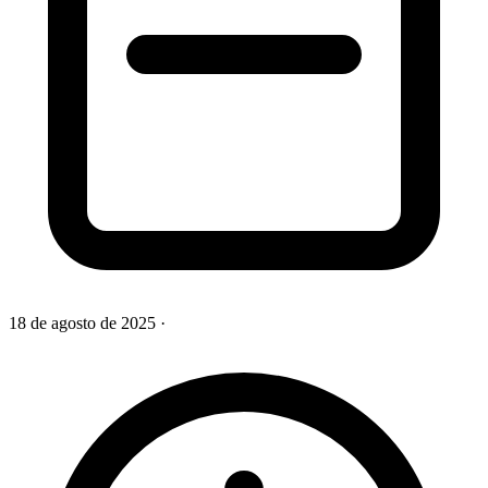
18 de agosto de 2025
·