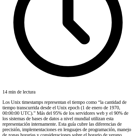
14 min de lectura
Los Unix timestamps representan el tiempo como “la cantidad de
tiempo transcurrida desde el Unix epoch (1 de enero de 1970,
00:00:00 UTC).” Más del 95% de los servidores web y el 90% de
los sistemas de bases de datos a nivel mundial utilizan esta
representación internamente. Esta guía cubre las diferencias de
precisión, implementaciones en lenguajes de programación, manejo
de zonas horarias y consideraciones sobre el horario de verano