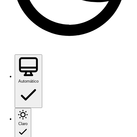
Automático
Claro