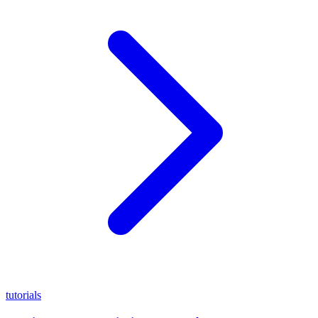
tutorials