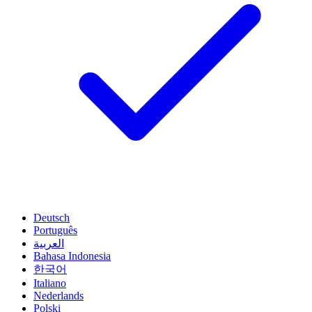
Deutsch
Português
العربية
Bahasa Indonesia
한국어
Italiano
Nederlands
Polski