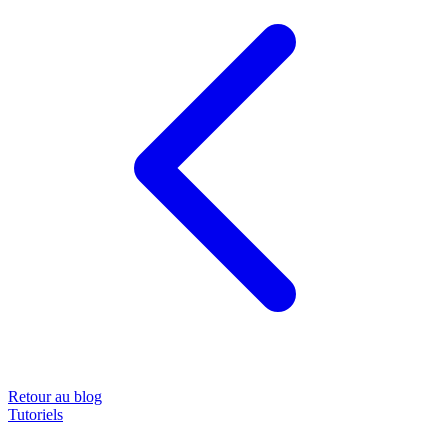
Retour au blog
Tutoriels