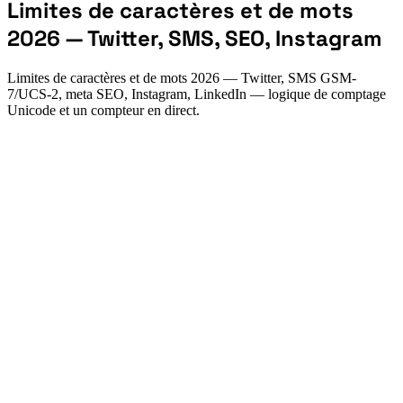
Limites de caractères et de mots
2026 — Twitter, SMS, SEO, Instagram
Limites de caractères et de mots 2026 — Twitter, SMS GSM-
7/UCS-2, meta SEO, Instagram, LinkedIn — logique de comptage
Unicode et un compteur en direct.