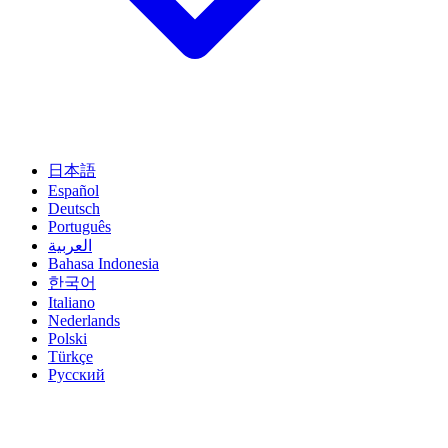
日本語
Español
Deutsch
Português
العربية
Bahasa Indonesia
한국어
Italiano
Nederlands
Polski
Türkçe
Русский