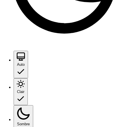
Auto
Clair
Sombre