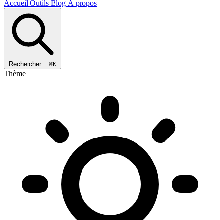
Accueil
Outils
Blog
À propos
Rechercher...
⌘K
Thème