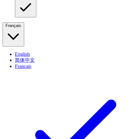
Français
English
简体中文
Français