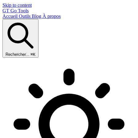
Skip to content
GT
Go Tools
Accueil
Outils
Blog
À propos
Rechercher...
⌘K