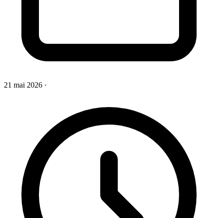
21 mai 2026
·