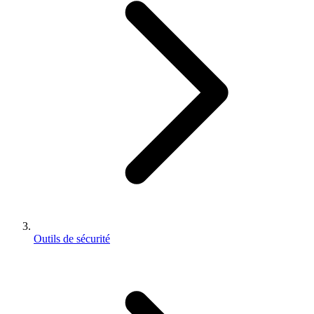
Outils de sécurité