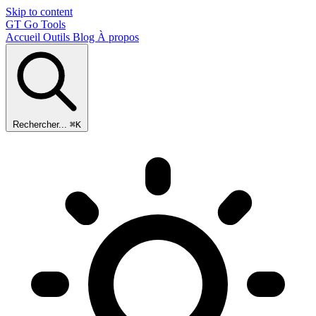
Skip to content
GT
Go Tools
Accueil
Outils
Blog
À propos
Rechercher...
⌘K