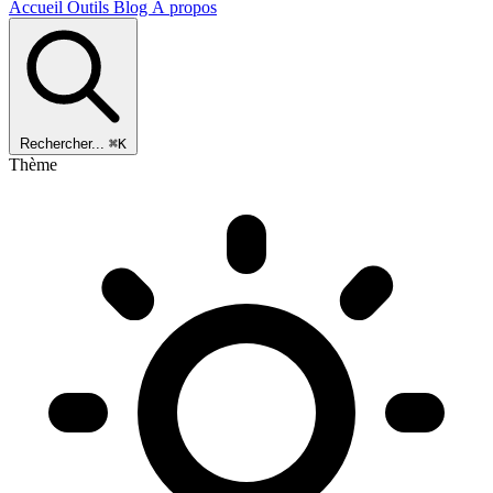
Accueil
Outils
Blog
À propos
Rechercher...
⌘K
Thème