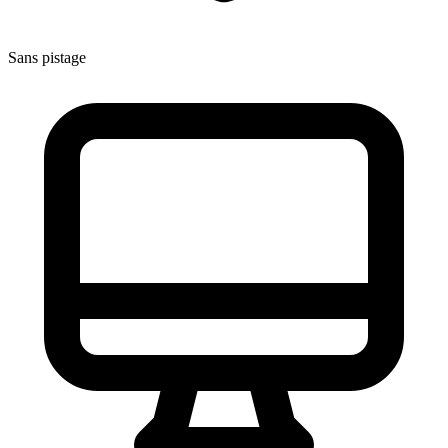
Sans pistage