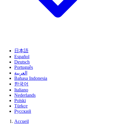
日本語
Español
Deutsch
Português
العربية
Bahasa Indonesia
한국어
Italiano
Nederlands
Polski
Türkçe
Русский
Accueil