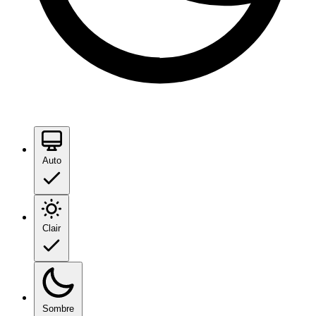
Auto
Clair
Sombre