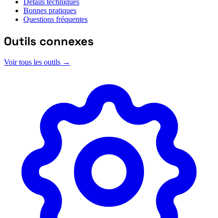
Détails techniques
Bonnes pratiques
Questions fréquentes
Outils connexes
Voir tous les outils →