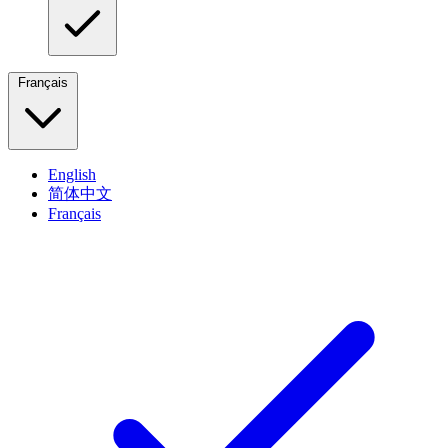
Français
English
简体中文
Français