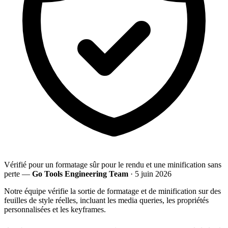
Vérifié pour un formatage sûr pour le rendu et une minification sans
perte —
Go Tools Engineering Team
· 5 juin 2026
Notre équipe vérifie la sortie de formatage et de minification sur des
feuilles de style réelles, incluant les media queries, les propriétés
personnalisées et les keyframes.