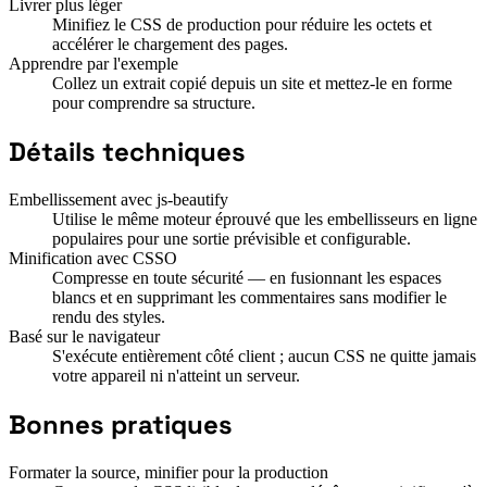
Livrer plus léger
Minifiez le CSS de production pour réduire les octets et
accélérer le chargement des pages.
Apprendre par l'exemple
Collez un extrait copié depuis un site et mettez-le en forme
pour comprendre sa structure.
Détails techniques
Embellissement avec js-beautify
Utilise le même moteur éprouvé que les embellisseurs en ligne
populaires pour une sortie prévisible et configurable.
Minification avec CSSO
Compresse en toute sécurité — en fusionnant les espaces
blancs et en supprimant les commentaires sans modifier le
rendu des styles.
Basé sur le navigateur
S'exécute entièrement côté client ; aucun CSS ne quitte jamais
votre appareil ni n'atteint un serveur.
Bonnes pratiques
Formater la source, minifier pour la production