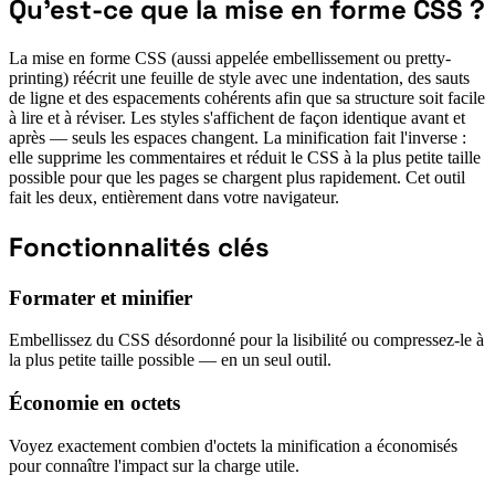
Qu'est-ce que la mise en forme CSS ?
La mise en forme CSS (aussi appelée embellissement ou pretty-
printing) réécrit une feuille de style avec une indentation, des sauts
de ligne et des espacements cohérents afin que sa structure soit facile
à lire et à réviser. Les styles s'affichent de façon identique avant et
après — seuls les espaces changent. La minification fait l'inverse :
elle supprime les commentaires et réduit le CSS à la plus petite taille
possible pour que les pages se chargent plus rapidement. Cet outil
fait les deux, entièrement dans votre navigateur.
Fonctionnalités clés
Formater et minifier
Embellissez du CSS désordonné pour la lisibilité ou compressez-le à
la plus petite taille possible — en un seul outil.
Économie en octets
Voyez exactement combien d'octets la minification a économisés
pour connaître l'impact sur la charge utile.