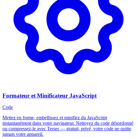
Formateur et Minificateur JavaScript
Code
Mettez en forme, embellissez et minifiez du JavaScript
instantanément dans votre navigateur. Nettoyez du code désordonné
ou compressez-le avec Terser — gratuit, privé, votre code ne quitte
jamais votre appareil.