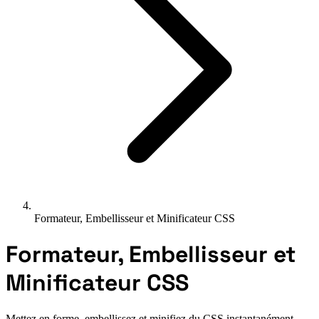
Formateur, Embellisseur et Minificateur CSS
Formateur, Embellisseur et
Minificateur CSS
Mettez en forme, embellissez et minifiez du CSS instantanément