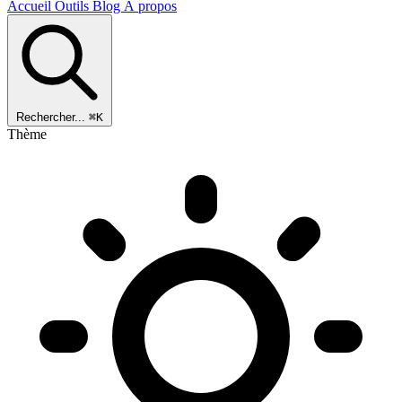
Accueil
Outils
Blog
À propos
Rechercher...
⌘K
Thème