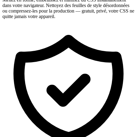
dans votre navigateur. Nettoyez des feuilles de style désordonnées
ou compressez-les pour la production — gratuit, privé, votre CSS ne
quitte jamais votre appareil.