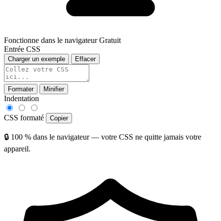
Fonctionne dans le navigateur
Gratuit
Entrée CSS
Charger un exemple
Effacer
Formater
Minifier
Indentation
CSS formaté
Copier
🔒 100 % dans le navigateur — votre CSS ne quitte jamais votre
appareil.