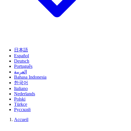
日本語
Español
Deutsch
Português
العربية
Bahasa Indonesia
한국어
Italiano
Nederlands
Polski
Türkçe
Русский
Accueil