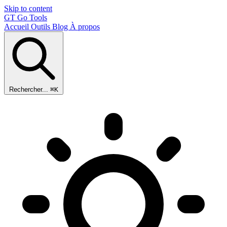
Skip to content
GT
Go Tools
Accueil
Outils
Blog
À propos
Rechercher...
⌘K