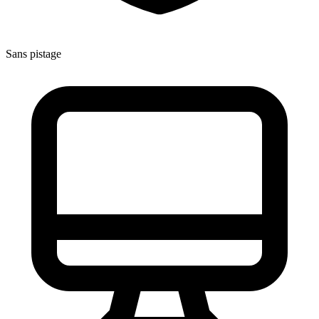
Sans pistage