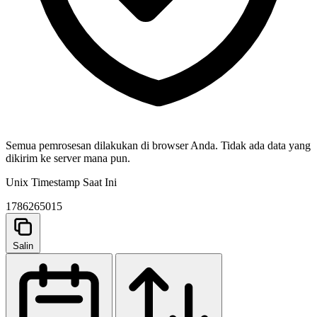
Semua pemrosesan dilakukan di browser Anda. Tidak ada data yang
dikirim ke server mana pun.
Unix Timestamp Saat Ini
1786265016
Salin