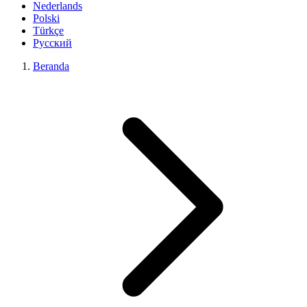
Nederlands
Polski
Türkçe
Русский
Beranda