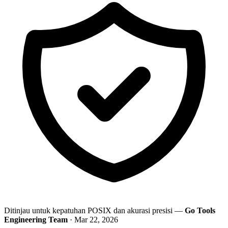
Ditinjau untuk kepatuhan POSIX dan akurasi presisi —
Go Tools
Engineering Team
· Mar 22, 2026