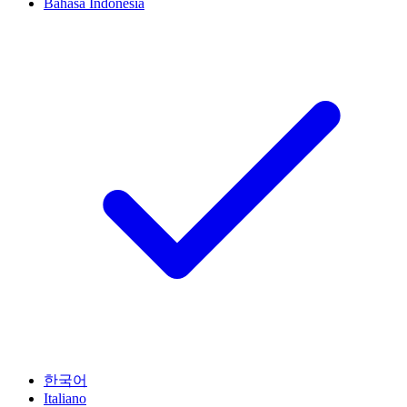
Bahasa Indonesia
한국어
Italiano