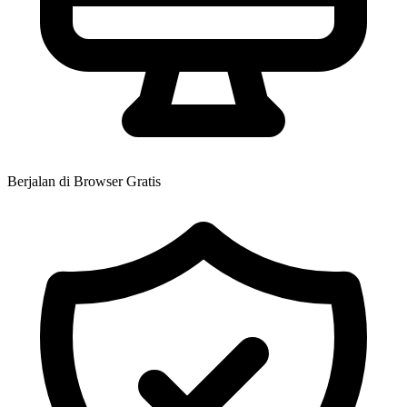
Berjalan di Browser
Gratis