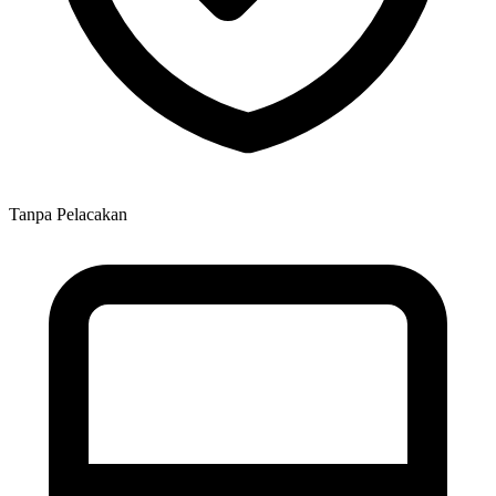
Tanpa Pelacakan