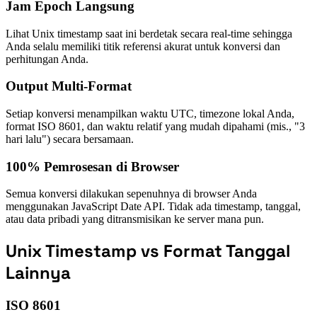
Jam Epoch Langsung
Lihat Unix timestamp saat ini berdetak secara real-time sehingga
Anda selalu memiliki titik referensi akurat untuk konversi dan
perhitungan Anda.
Output Multi-Format
Setiap konversi menampilkan waktu UTC, timezone lokal Anda,
format ISO 8601, dan waktu relatif yang mudah dipahami (mis., "3
hari lalu") secara bersamaan.
100% Pemrosesan di Browser
Semua konversi dilakukan sepenuhnya di browser Anda
menggunakan JavaScript Date API. Tidak ada timestamp, tanggal,
atau data pribadi yang ditransmisikan ke server mana pun.
Unix Timestamp vs Format Tanggal
Lainnya
ISO 8601