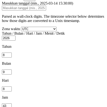
Masukkan tanggal (mis., 2025-03-14 15:30:00)
Parsed as wall-clock digits. The timezone selector below determines
how those digits are converted to a Unix timestamp.
Zona waktu
Tahun / Bulan / Hari / Jam / Menit / Detik
Tahun
Bulan
Hari
Jam