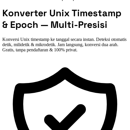
Konverter Unix Timestamp
& Epoch — Multi-Presisi
Konversi Unix timestamp ke tanggal secara instan. Deteksi otomatis
detik, milidetik & mikrodetik. Jam langsung, konversi dua arah.
Gratis, tanpa pendaftaran & 100% privat.