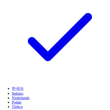
한국어
Italiano
Nederlands
Polski
Türkçe