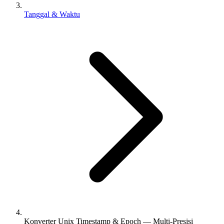
Tanggal & Waktu
Konverter Unix Timestamp & Epoch — Multi-Presisi