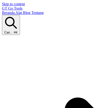
Skip to content
GT
Go Tools
Beranda
Alat
Blog
Tentang
Cari...
⌘K