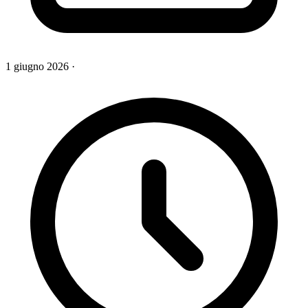
1 giugno 2026
·