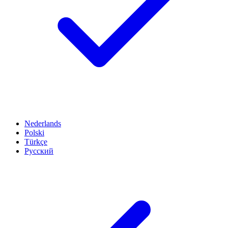
Nederlands
Polski
Türkçe
Русский