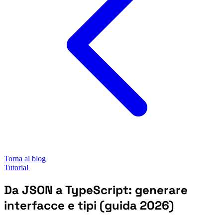
Torna al blog
Tutorial
Da JSON a TypeScript: generare
interfacce e tipi (guida 2026)