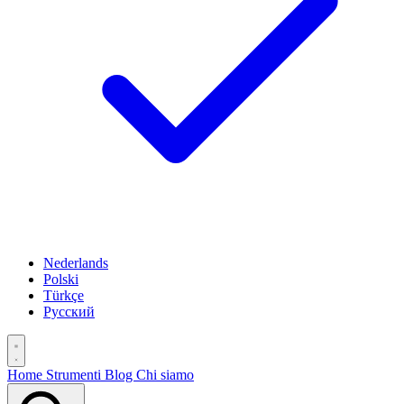
Nederlands
Polski
Türkçe
Русский
Home
Strumenti
Blog
Chi siamo