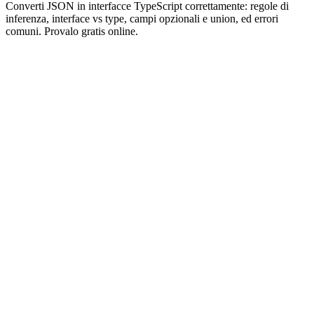
Converti JSON in interfacce TypeScript correttamente: regole di
inferenza, interface vs type, campi opzionali e union, ed errori
comuni. Provalo gratis online.