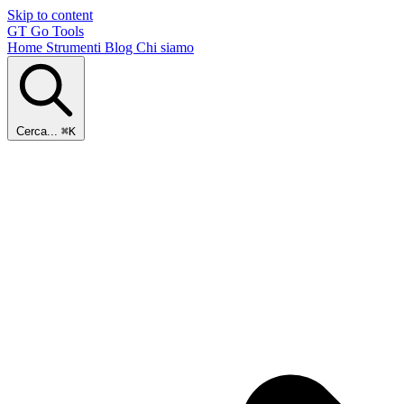
Skip to content
GT
Go Tools
Home
Strumenti
Blog
Chi siamo
Cerca...
⌘K