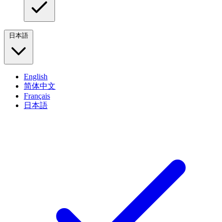
日本語
English
简体中文
Français
日本語