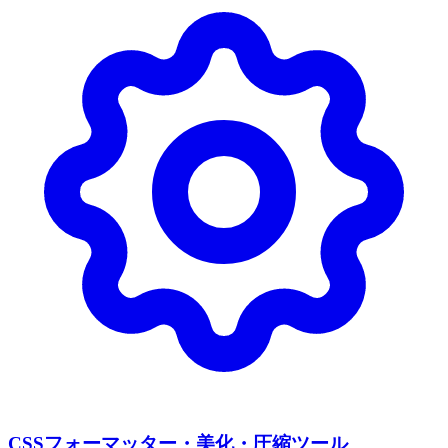
CSSフォーマッター・美化・圧縮ツール