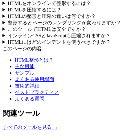
HTMLをオンラインで整形するには？
HTMLを圧縮するには？
HTMLの整形と圧縮の違いは何ですか？
整形するとページのレンダリングが変わりますか？
このツールでHTMLは安全ですか？
インラインCSSとJavaScriptも圧縮されますか？
HTMLにはどのインデントを使うべきですか？
このページの内容
HTML整形とは？
主な機能
サンプル
よくある使用場面
技術的詳細
ベストプラクティス
よくある質問
関連ツール
すべてのツールを見る →