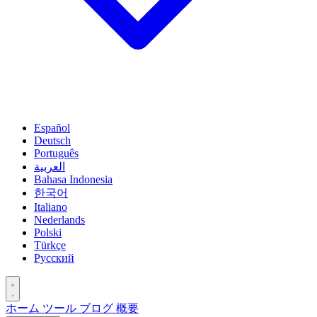
Español
Deutsch
Português
العربية
Bahasa Indonesia
한국어
Italiano
Nederlands
Polski
Türkçe
Русский
ホーム
ツール
ブログ
概要