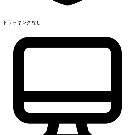
トラッキングなし