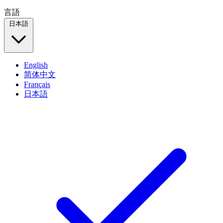
言語
日本語
English
简体中文
Français
日本語