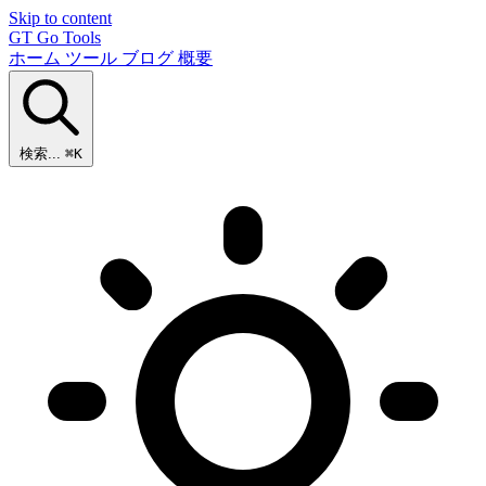
Skip to content
GT
Go Tools
ホーム
ツール
ブログ
概要
検索...
⌘K