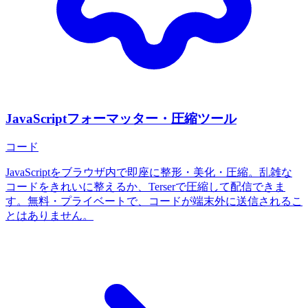
JavaScriptフォーマッター・圧縮ツール
コード
JavaScriptをブラウザ内で即座に整形・美化・圧縮。乱雑な
コードをきれいに整えるか、Terserで圧縮して配信できま
す。無料・プライベートで、コードが端末外に送信されるこ
とはありません。