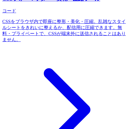
コード
CSSをブラウザ内で即座に整形・美化・圧縮。乱雑なスタイ
ルシートをきれいに整えるか、配信用に圧縮できます。無
料・プライベートで、CSSが端末外に送信されることはあり
ません。