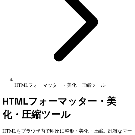
HTMLフォーマッター・美化・圧縮ツール
HTMLフォーマッター・美
化・圧縮ツール
HTMLをブラウザ内で即座に整形・美化・圧縮。乱雑なマー