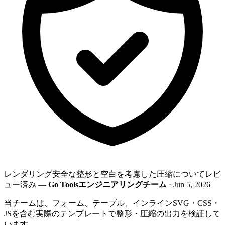
レンダリング安全な整形と空白を考慮した圧縮についてレビ
ュー済み —
Go Toolsエンジニアリングチーム
· Jun 5, 2026
当チームは、フォーム、テーブル、インラインSVG・CSS・
JSを含む実際のテンプレートで整形・圧縮の出力を検証して
います。