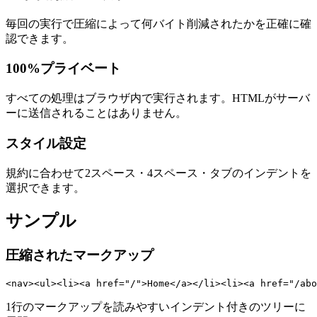
毎回の実行で圧縮によって何バイト削減されたかを正確に確
認できます。
100%プライベート
すべての処理はブラウザ内で実行されます。HTMLがサーバ
ーに送信されることはありません。
スタイル設定
規約に合わせて2スペース・4スペース・タブのインデントを
選択できます。
サンプル
圧縮されたマークアップ
<nav><ul><li><a href="/">Home</a></li><li><a href="/abo
1行のマークアップを読みやすいインデント付きのツリーに