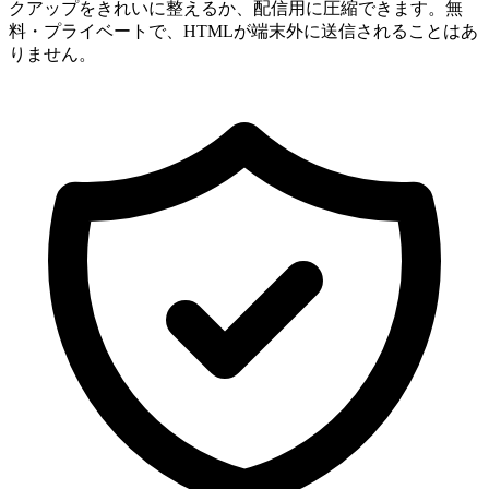
クアップをきれいに整えるか、配信用に圧縮できます。無
料・プライベートで、HTMLが端末外に送信されることはあ
りません。