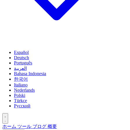
Español
Deutsch
Português
العربية
Bahasa Indonesia
한국어
Italiano
Nederlands
Polski
Türkçe
Русский
ホーム
ツール
ブログ
概要