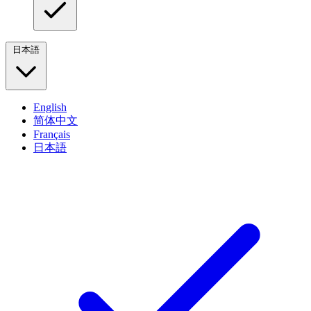
日本語
English
简体中文
Français
日本語