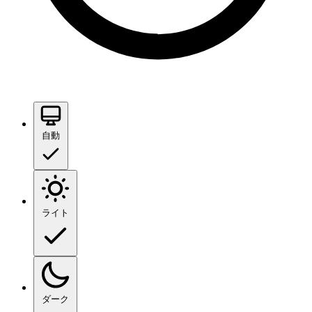
自動
ライト
ダーク