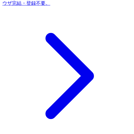
ウザ完結・登録不要。