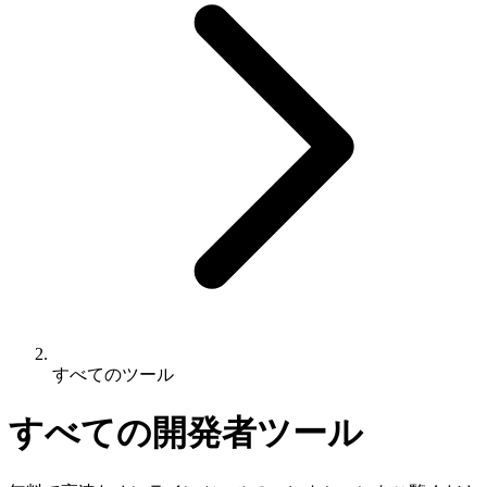
すべてのツール
すべての開発者ツール