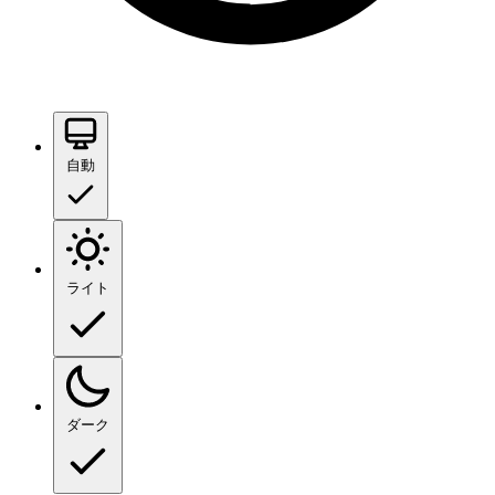
自動
ライト
ダーク