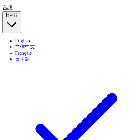
言語
日本語
English
简体中文
Français
日本語