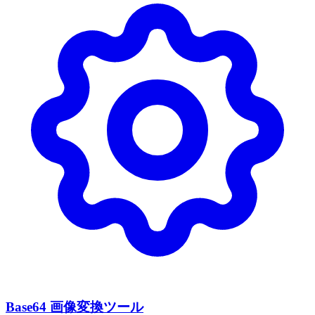
Base64 画像変換ツール