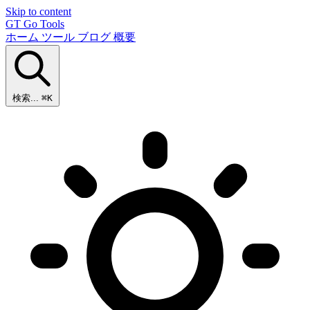
Skip to content
GT
Go Tools
ホーム
ツール
ブログ
概要
検索...
⌘K