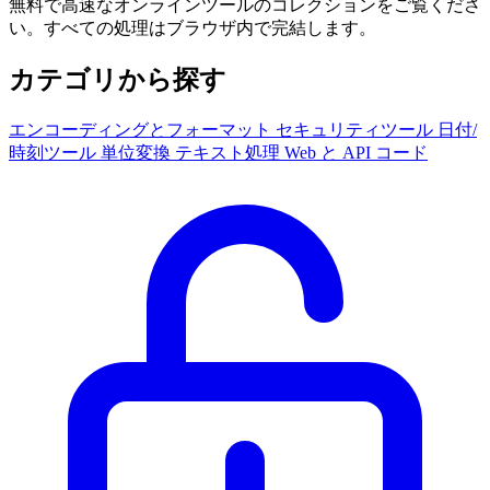
無料で高速なオンラインツールのコレクションをご覧くださ
い。すべての処理はブラウザ内で完結します。
カテゴリから探す
エンコーディングとフォーマット
セキュリティツール
日付/
時刻ツール
単位変換
テキスト処理
Web と API
コード