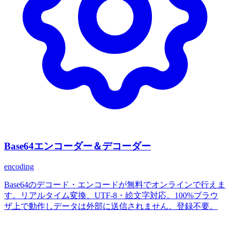
Base64エンコーダー＆デコーダー
encoding
Base64のデコード・エンコードが無料でオンラインで行えま
す。リアルタイム変換、UTF-8・絵文字対応。100%ブラウ
ザ上で動作しデータは外部に送信されません。登録不要。