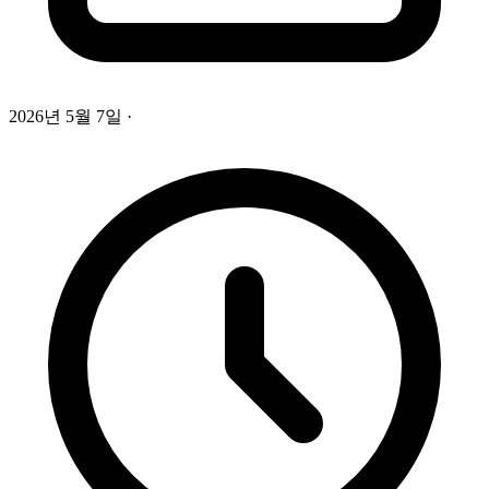
2026년 5월 7일
·