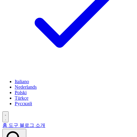
Italiano
Nederlands
Polski
Türkçe
Русский
홈
도구
블로그
소개