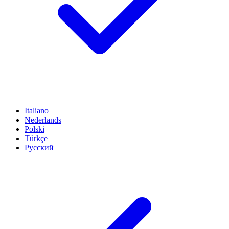
Italiano
Nederlands
Polski
Türkçe
Русский