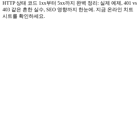
HTTP 상태 코드 1xx부터 5xx까지 완벽 정리: 실제 예제, 401 vs
403 같은 흔한 실수, SEO 영향까지 한눈에. 지금 온라인 치트
시트를 확인하세요.