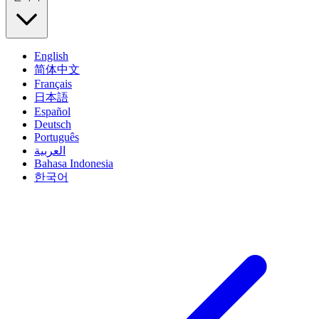
English
简体中文
Français
日本語
Español
Deutsch
Português
العربية
Bahasa Indonesia
한국어