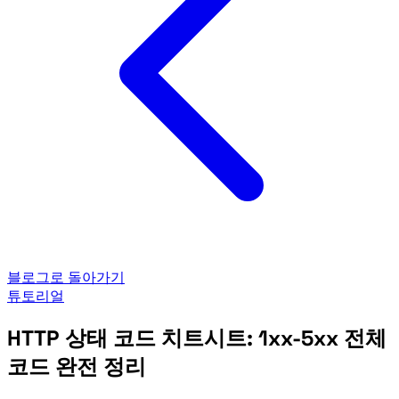
블로그로 돌아가기
튜토리얼
HTTP 상태 코드 치트시트: 1xx-5xx 전체
코드 완전 정리