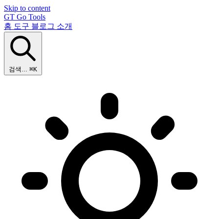
Skip to content
GT
Go Tools
홈
도구
블로그
소개
검색...
⌘K