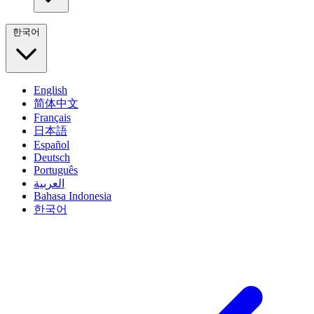
한국어
English
简体中文
Français
日本語
Español
Deutsch
Português
العربية
Bahasa Indonesia
한국어