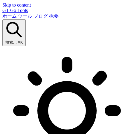
Skip to content
GT
Go Tools
ホーム
ツール
ブログ
概要
検索...
⌘K