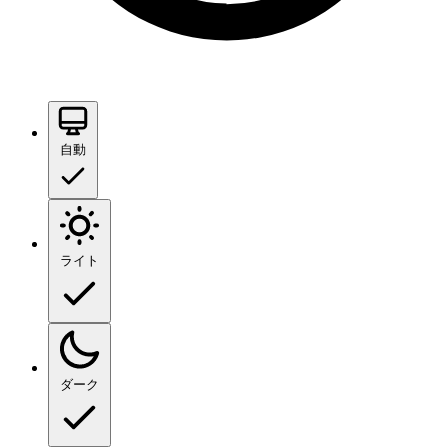
自動
ライト
ダーク