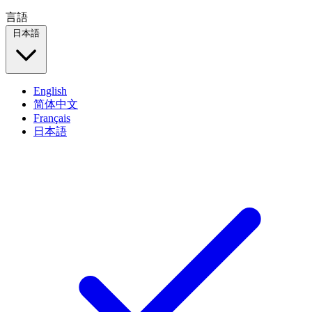
言語
日本語
English
简体中文
Français
日本語