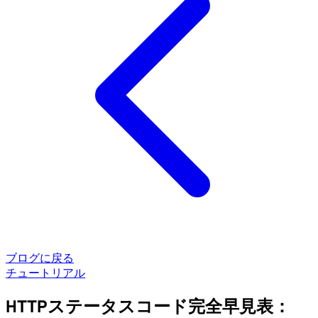
ブログに戻る
チュートリアル
HTTPステータスコード完全早見表：