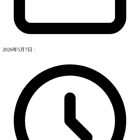
2026年5月7日
·