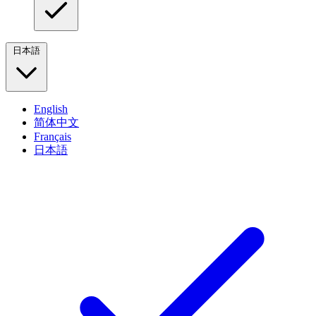
日本語
English
简体中文
Français
日本語