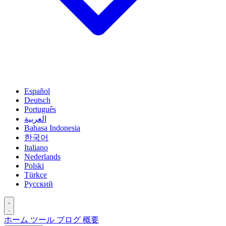
Español
Deutsch
Português
العربية
Bahasa Indonesia
한국어
Italiano
Nederlands
Polski
Türkçe
Русский
ホーム
ツール
ブログ
概要