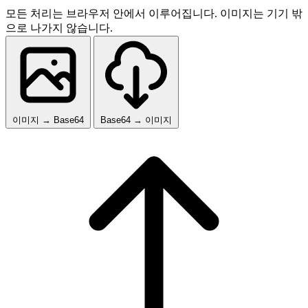
모든 처리는 브라우저 안에서 이루어집니다. 이미지는 기기 밖
으로 나가지 않습니다.
이미지 → Base64
Base64 → 이미지