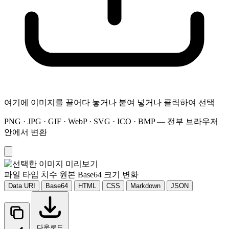
여기에 이미지를 끌어다 놓거나 붙여 넣거나 클릭하여 선택
PNG · JPG · GIF · WebP · SVG · ICO · BMP — 전부 브라우저
안에서 변환
파일
타입
치수
원본
Base64
크기 변화
Data URI
Base64
HTML
CSS
Markdown
JSON
다운로드