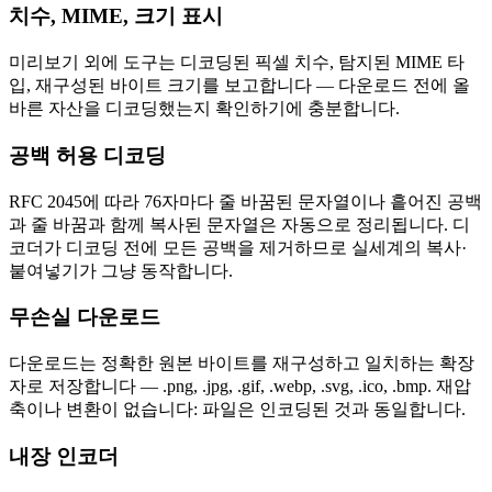
치수, MIME, 크기 표시
미리보기 외에 도구는 디코딩된 픽셀 치수, 탐지된 MIME 타
입, 재구성된 바이트 크기를 보고합니다 — 다운로드 전에 올
바른 자산을 디코딩했는지 확인하기에 충분합니다.
공백 허용 디코딩
RFC 2045에 따라 76자마다 줄 바꿈된 문자열이나 흩어진 공백
과 줄 바꿈과 함께 복사된 문자열은 자동으로 정리됩니다. 디
코더가 디코딩 전에 모든 공백을 제거하므로 실세계의 복사·
붙여넣기가 그냥 동작합니다.
무손실 다운로드
다운로드는 정확한 원본 바이트를 재구성하고 일치하는 확장
자로 저장합니다 — .png, .jpg, .gif, .webp, .svg, .ico, .bmp. 재압
축이나 변환이 없습니다: 파일은 인코딩된 것과 동일합니다.
내장 인코더