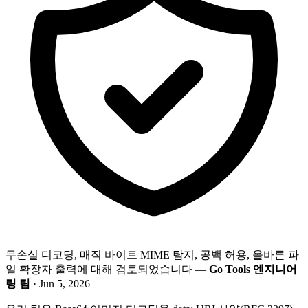
무손실 디코딩, 매직 바이트 MIME 탐지, 공백 허용, 올바른 파
일 확장자 출력에 대해 검토되었습니다 —
Go Tools 엔지니어
링 팀
· Jun 5, 2026