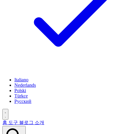
Italiano
Nederlands
Polski
Türkçe
Русский
홈
도구
블로그
소개