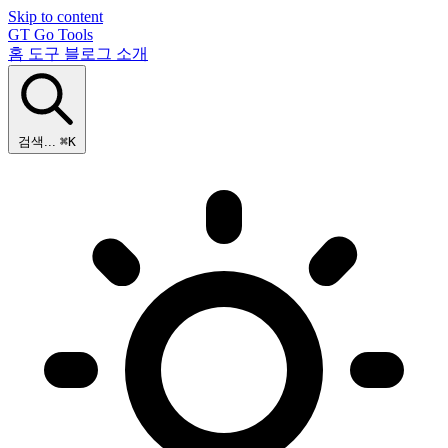
Skip to content
GT
Go Tools
홈
도구
블로그
소개
검색...
⌘K