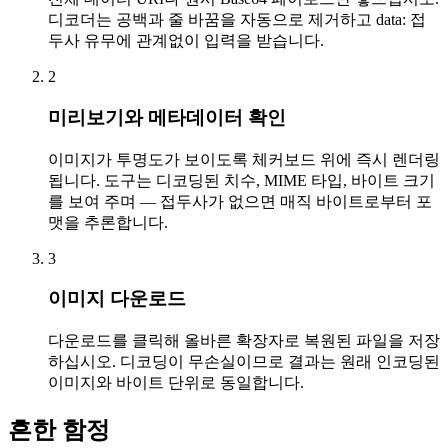
디코더는 공백과 줄 바꿈을 자동으로 제거하고 data: 접
두사 유무에 관계없이 입력을 받습니다.
2
미리보기와 메타데이터 확인
이미지가 투명도가 보이도록 체커보드 위에 즉시 렌더링
됩니다. 도구는 디코딩된 치수, MIME 타입, 바이트 크기
를 보여 주며 — 접두사가 없으면 매직 바이트로부터 포
맷을 추론합니다.
3
이미지 다운로드
다운로드를 클릭해 올바른 확장자로 복원된 파일을 저장
하십시오. 디코딩이 무손실이므로 결과는 원래 인코딩된
이미지와 바이트 단위로 동일합니다.
흔한 함정