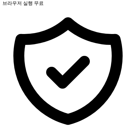
브라우저 실행
무료