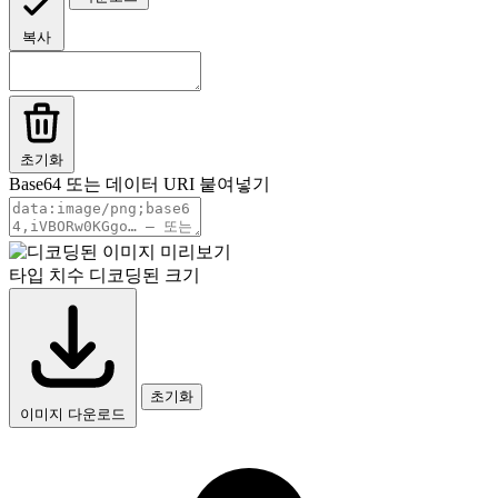
복사
초기화
Base64 또는 데이터 URI 붙여넣기
타입
치수
디코딩된 크기
초기화
이미지 다운로드