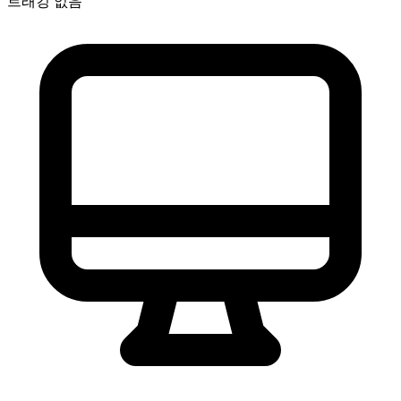
트래킹 없음