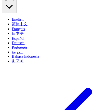
English
简体中文
Français
日本語
Español
Deutsch
Português
العربية
Bahasa Indonesia
한국어