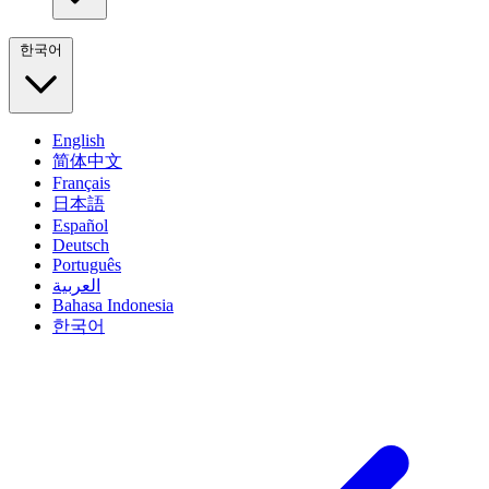
한국어
English
简体中文
Français
日本語
Español
Deutsch
Português
العربية
Bahasa Indonesia
한국어