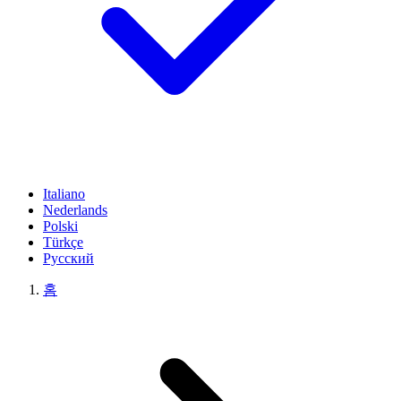
Italiano
Nederlands
Polski
Türkçe
Русский
홈