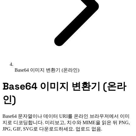
Base64 이미지 변환기 (온라인)
Base64 이미지 변환기 (온라
인)
Base64 문자열이나 데이터 URI를 온라인 브라우저에서 이미
지로 디코딩합니다. 미리보고, 치수와 MIME을 읽은 뒤 PNG,
JPG, GIF, SVG로 다운로드하세요. 업로드 없음.