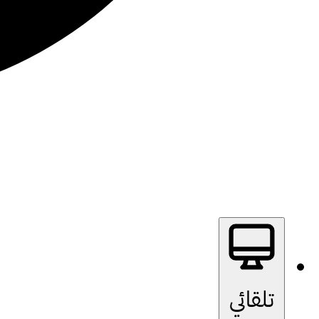
تلقائي