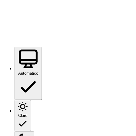
Automático
Claro