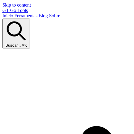
Skip to content
GT
Go Tools
Início
Ferramentas
Blog
Sobre
Buscar...
⌘K