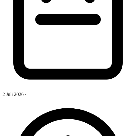
2 Juli 2026
·