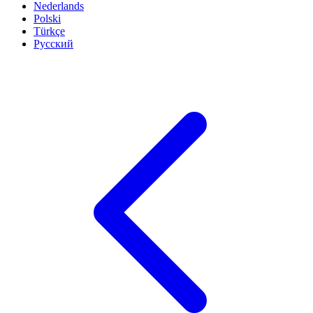
Nederlands
Polski
Türkçe
Русский