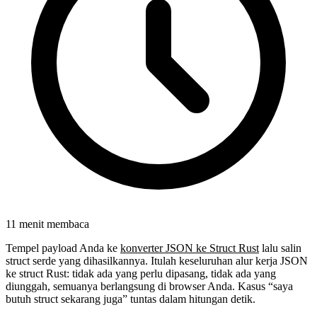
11 menit membaca
Tempel payload Anda ke
konverter JSON ke Struct Rust
lalu salin
struct serde yang dihasilkannya. Itulah keseluruhan alur kerja JSON
ke struct Rust: tidak ada yang perlu dipasang, tidak ada yang
diunggah, semuanya berlangsung di browser Anda. Kasus “saya
butuh struct sekarang juga” tuntas dalam hitungan detik.