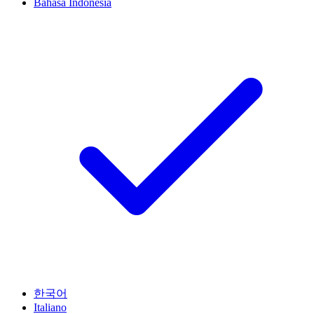
Bahasa Indonesia
한국어
Italiano