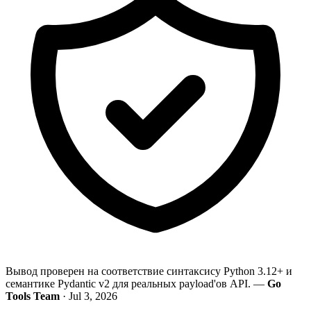
Вывод проверен на соответствие синтаксису Python 3.12+ и
семантике Pydantic v2 для реальных payload'ов API. —
Go
Tools Team
· Jul 3, 2026