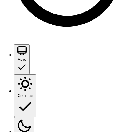
Авто
Светлая