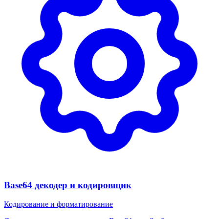
Base64 декодер и кодировщик
Кодирование и форматирование