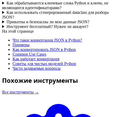
Как обрабатываются ключевые слова Python и ключи, не
являющиеся идентификаторами?
Как использовать сгенерированный dataclass для разбора
JSON?
Приватны и безопасны ли мои данные JSON?
Инструмент бесплатный? Нужен ли аккаунт?
На этой странице
Что такое конвертация JSON в Python?
Примеры
Как конвертировать JSON в Python
Common Use Cases
Как работает конвертация
Советы для чистых моделей Python
Часто задаваемые вопросы
Похожие инструменты
Все инструменты →