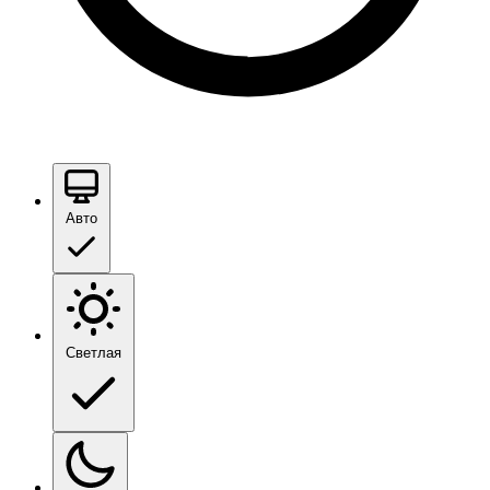
Авто
Светлая