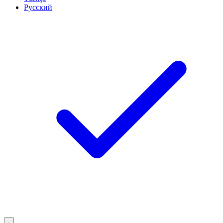
Русский