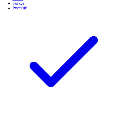
Türkçe
Русский