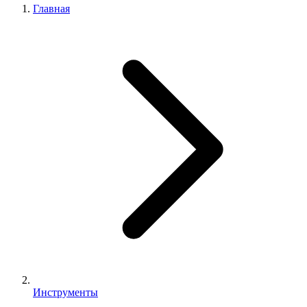
Главная
Инструменты