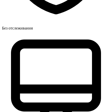
Без отслеживания