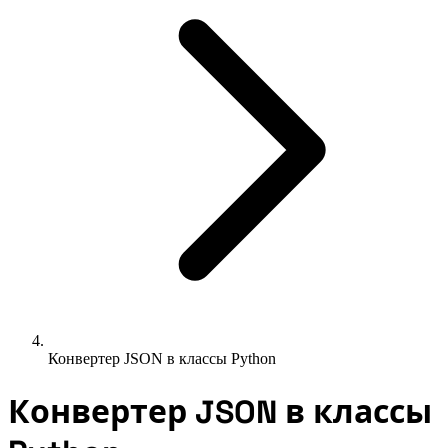
Конвертер JSON в классы Python
Конвертер JSON в классы