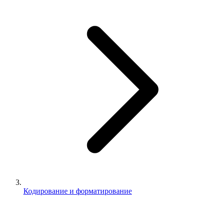
Кодирование и форматирование