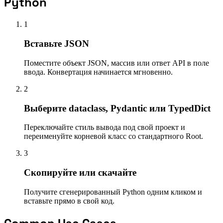
Python
1
Вставьте JSON
Поместите объект JSON, массив или ответ API в поле
ввода. Конвертация начинается мгновенно.
2
Выберите dataclass, Pydantic или TypedDict
Переключайте стиль вывода под свой проект и
переименуйте корневой класс со стандартного Root.
3
Скопируйте или скачайте
Получите сгенерированный Python одним кликом и
вставьте прямо в свой код.