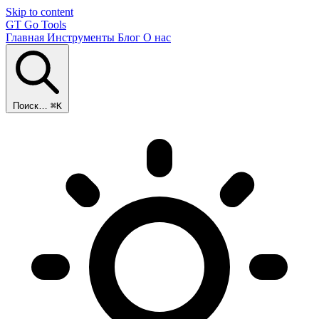
Skip to content
GT
Go Tools
Главная
Инструменты
Блог
О нас
Поиск…
⌘K