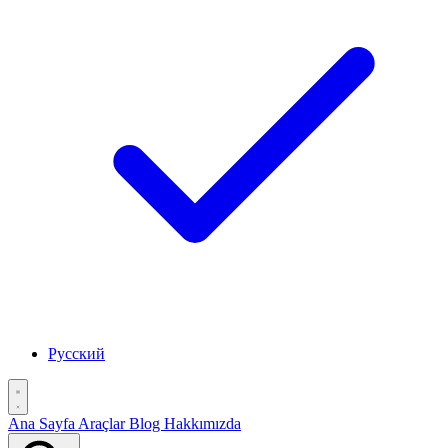
Русский
Ana Sayfa
Araçlar
Blog
Hakkımızda