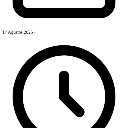
17 Ağustos 2025
·