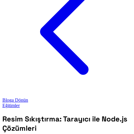
Bloga Dönün
Eğitimler
Resim Sıkıştırma: Tarayıcı ile Node.js
Çözümleri