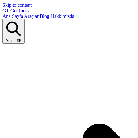
Skip to content
GT
Go Tools
Ana Sayfa
Araçlar
Blog
Hakkımızda
Ara...
⌘K