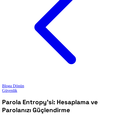
Bloga Dönün
Güvenlik
Parola Entropy'si: Hesaplama ve
Parolanızı Güçlendirme