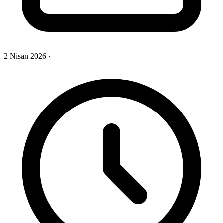
2 Nisan 2026
·