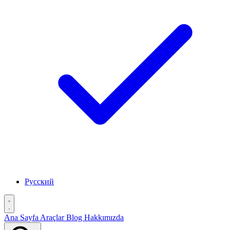
Русский
Ana Sayfa
Araçlar
Blog
Hakkımızda