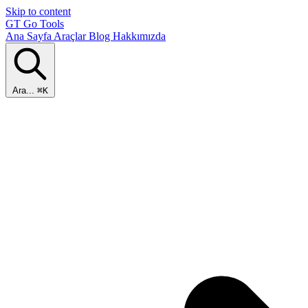
Skip to content
GT
Go Tools
Ana Sayfa
Araçlar
Blog
Hakkımızda
Ara...
⌘K