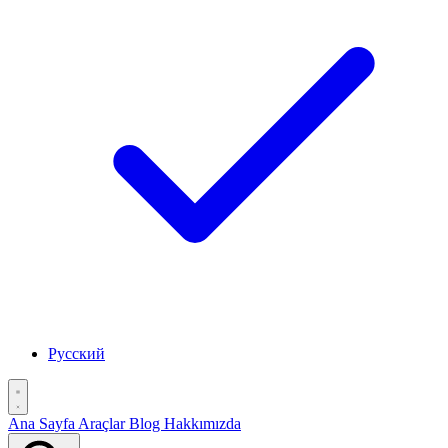
Русский
Ana Sayfa
Araçlar
Blog
Hakkımızda