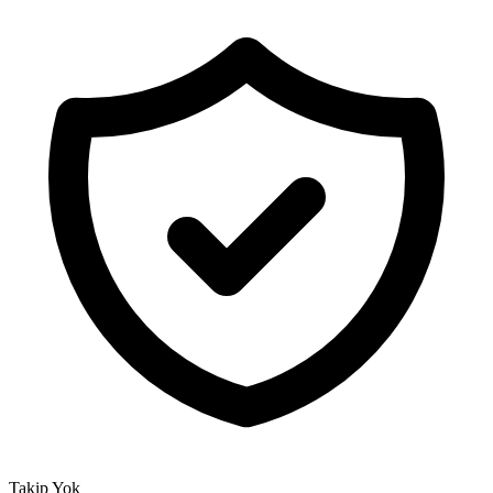
Takip Yok