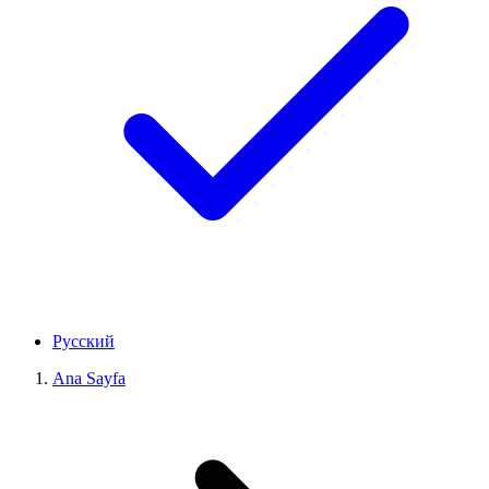
Русский
Ana Sayfa