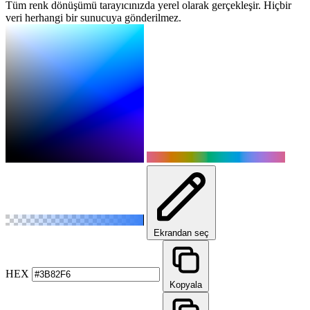
Tüm renk dönüşümü tarayıcınızda yerel olarak gerçekleşir. Hiçbir
veri herhangi bir sunucuya gönderilmez.
Ekrandan seç
HEX
Kopyala