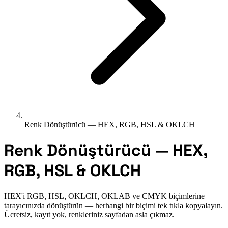
Renk Dönüştürücü — HEX, RGB, HSL & OKLCH
Renk Dönüştürücü — HEX,
RGB, HSL & OKLCH
HEX'i RGB, HSL, OKLCH, OKLAB ve CMYK biçimlerine
tarayıcınızda dönüştürün — herhangi bir biçimi tek tıkla kopyalayın.
Ücretsiz, kayıt yok, renkleriniz sayfadan asla çıkmaz.