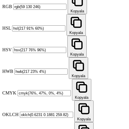
RGB
Kopyala
HSL
Kopyala
HSV
Kopyala
HWB
Kopyala
CMYK
Kopyala
OKLCH
Kopyala