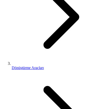
Dönüştürme Araçları