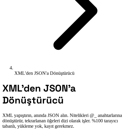
XML'den JSON'a Dönüştürücü
XML'den JSON'a
Dönüştürücü
XML yapıştırın, anında JSON alın. Nitelikleri @_ anahtarlarına
dönüştürür, tekrarlanan öğeleri dizi olarak işler. %100 tarayıcı
tabanlı, yükleme yok, kayıt gerekmez.