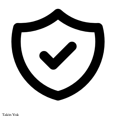
Takip Yok