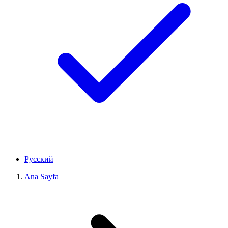
Русский
Ana Sayfa