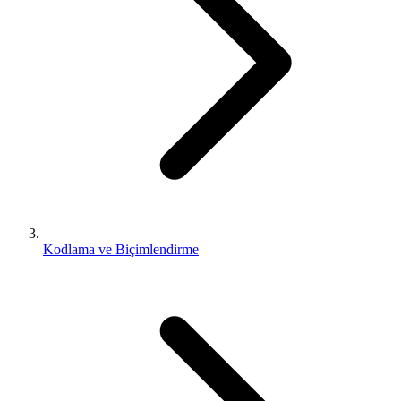
Kodlama ve Biçimlendirme