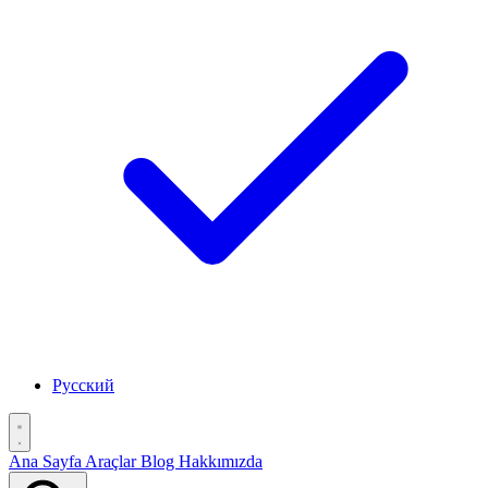
Русский
Ana Sayfa
Araçlar
Blog
Hakkımızda