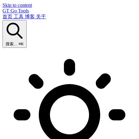
Skip to content
GT
Go Tools
首页
工具
博客
关于
搜索...
⌘K