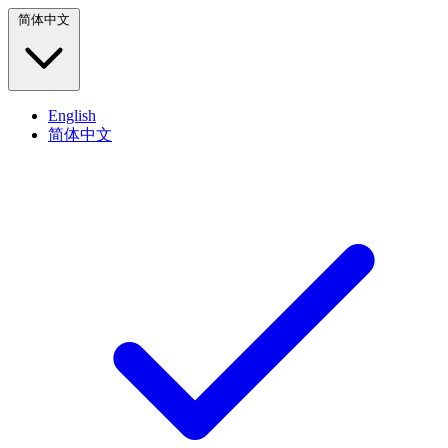
简体中文
English
简体中文