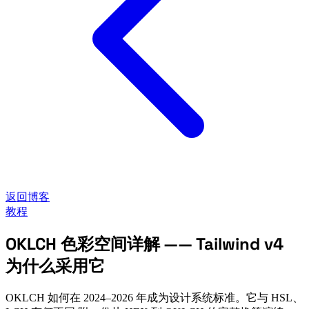
返回博客
教程
OKLCH 色彩空间详解 —— Tailwind v4
为什么采用它
OKLCH 如何在 2024–2026 年成为设计系统标准。它与 HSL、