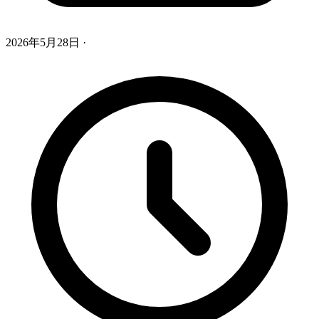
2026年5月28日
·