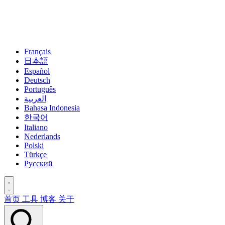
Français
日本語
Español
Deutsch
Português
العربية
Bahasa Indonesia
한국어
Italiano
Nederlands
Polski
Türkçe
Русский
首页
工具
博客
关于