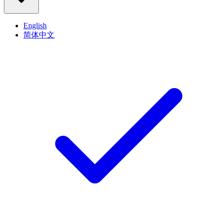
English
简体中文