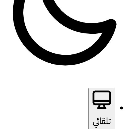
تلقائي