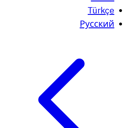
Türkçe
Русский