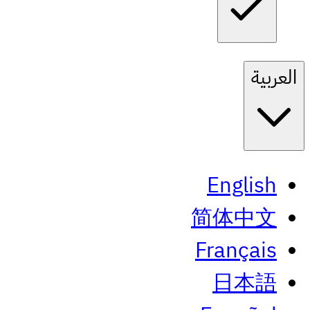
العربية
English
简体中文
Français
日本語