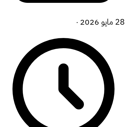
28 مايو 2026
·