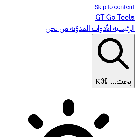
Skip to content
GT
Go Tools
الرئيسية
الأدوات
المدوّنة
من نحن
بحث...
⌘K