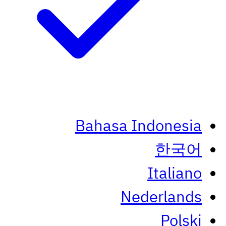
Bahasa Indonesia
한국어
Italiano
Nederlands
Polski