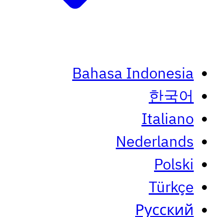
Bahasa Indonesia
한국어
Italiano
Nederlands
Polski
Türkçe
Русский