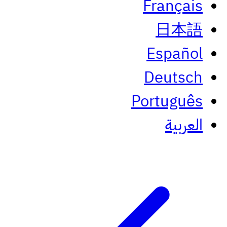
Français
日本語
Español
Deutsch
Português
العربية