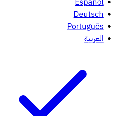
Español
Deutsch
Português
العربية