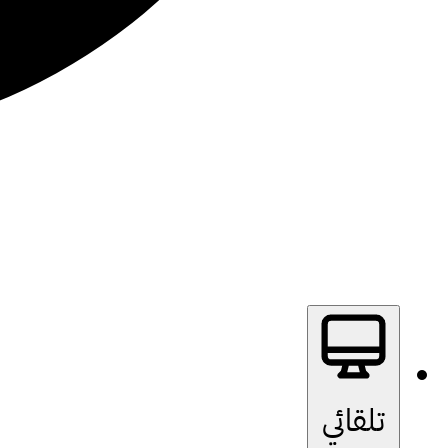
تلقائي