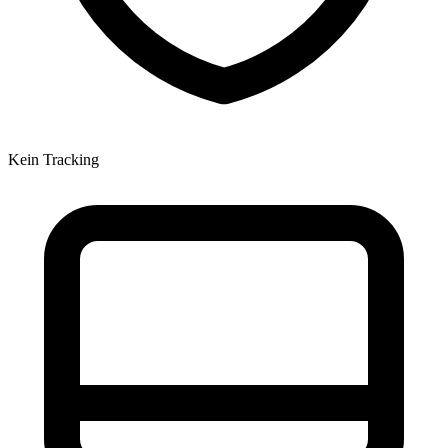
Kein Tracking