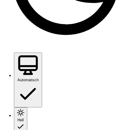
Automatisch
Hell