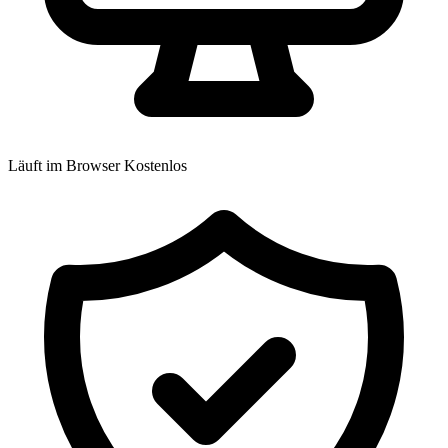
Läuft im Browser
Kostenlos