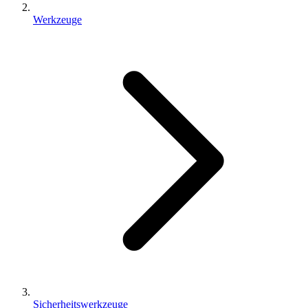
Werkzeuge
Sicherheitswerkzeuge