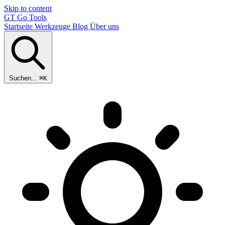
Skip to content
GT
Go Tools
Startseite
Werkzeuge
Blog
Über uns
Suchen...
⌘K