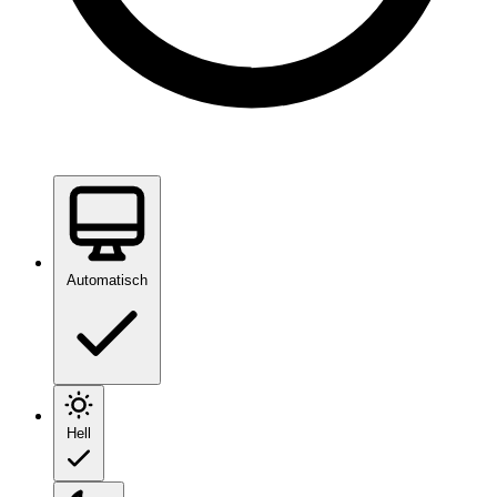
Automatisch
Hell