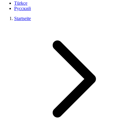
Türkçe
Русский
Startseite