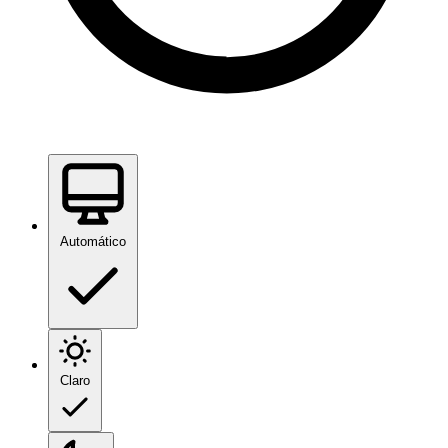
Automático
Claro