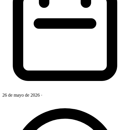
26 de mayo de 2026
·