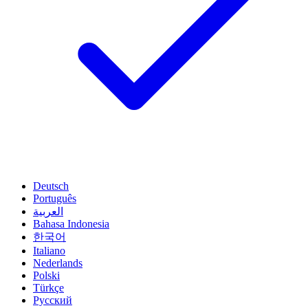
Deutsch
Português
العربية
Bahasa Indonesia
한국어
Italiano
Nederlands
Polski
Türkçe
Русский