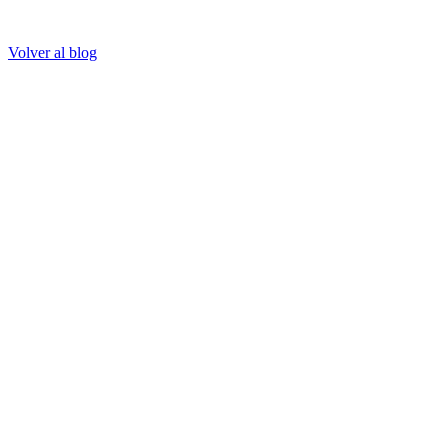
Volver al blog