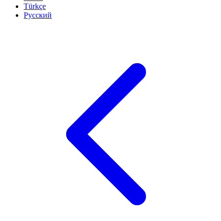
Türkçe
Русский