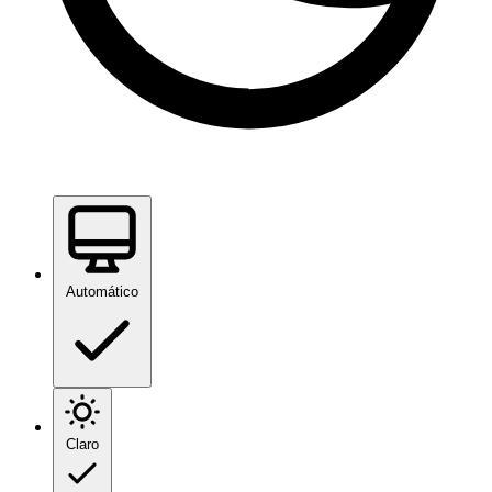
Automático
Claro