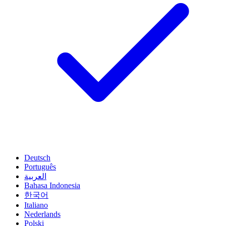
Deutsch
Português
العربية
Bahasa Indonesia
한국어
Italiano
Nederlands
Polski