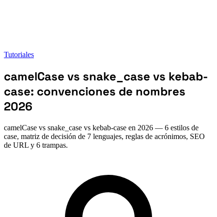
Tutoriales
camelCase vs snake_case vs kebab-
case: convenciones de nombres
2026
camelCase vs snake_case vs kebab-case en 2026 — 6 estilos de
case, matriz de decisión de 7 lenguajes, reglas de acrónimos, SEO
de URL y 6 trampas.