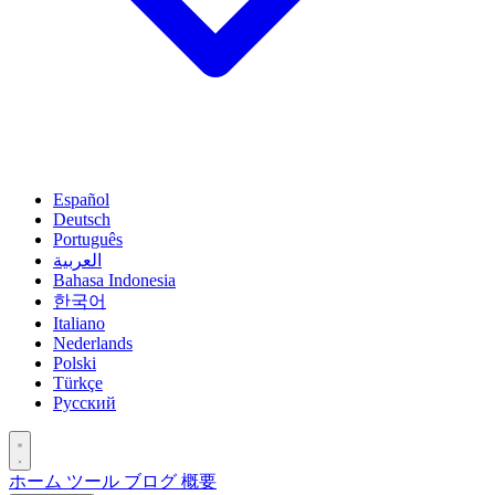
Español
Deutsch
Português
العربية
Bahasa Indonesia
한국어
Italiano
Nederlands
Polski
Türkçe
Русский
ホーム
ツール
ブログ
概要