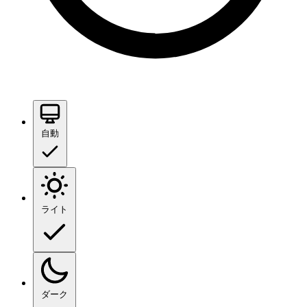
自動
ライト
ダーク