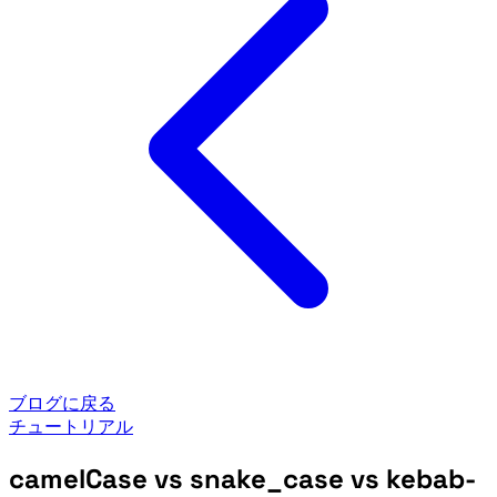
ブログに戻る
チュートリアル
camelCase vs snake_case vs kebab-