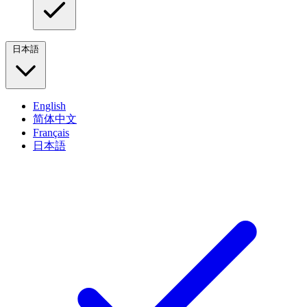
日本語
English
简体中文
Français
日本語