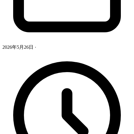
2026年5月26日
·