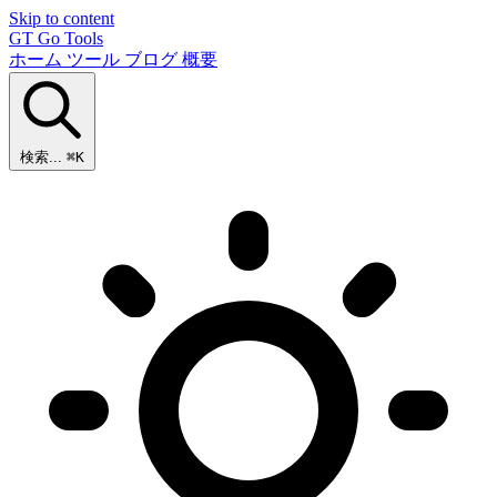
Skip to content
GT
Go Tools
ホーム
ツール
ブログ
概要
検索...
⌘K