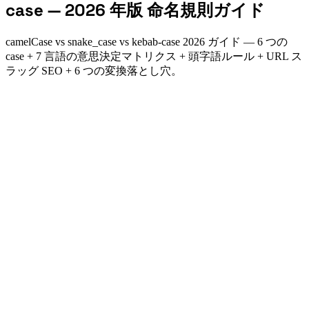
case — 2026 年版 命名規則ガイド
camelCase vs snake_case vs kebab-case 2026 ガイド — 6 つの
case + 7 言語の意思決定マトリクス + 頭字語ルール + URL ス
ラッグ SEO + 6 つの変換落とし穴。