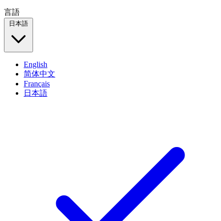
言語
日本語
English
简体中文
Français
日本語