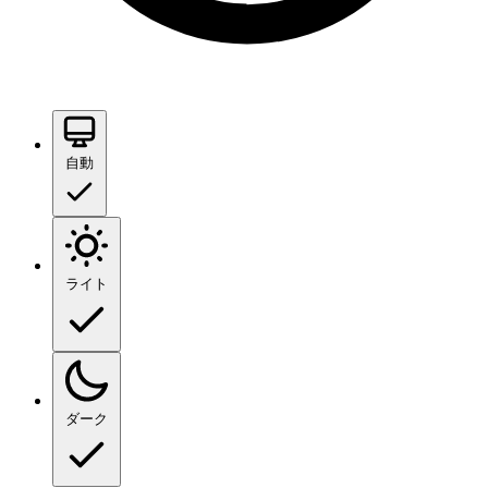
自動
ライト
ダーク