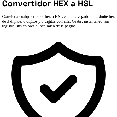
Convertidor HEX a HSL
Convierta cualquier color hex a HSL en su navegador — admite hex
de 3 dígitos, 6 dígitos y 8 dígitos con alfa. Gratis, instantáneo, sin
registro, sus colores nunca salen de la página.