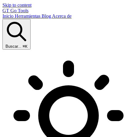
Skip to content
GT
Go Tools
Inicio
Herramientas
Blog
Acerca de
Buscar...
⌘K