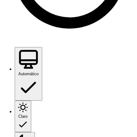
Automático
Claro