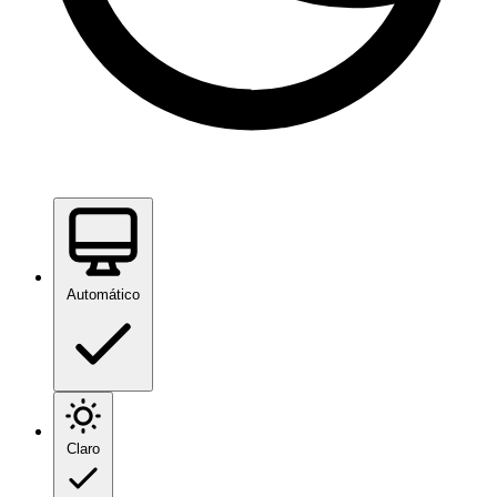
Automático
Claro