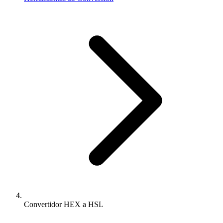
Convertidor HEX a HSL