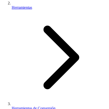
Herramientas
Herramientas de Conversión