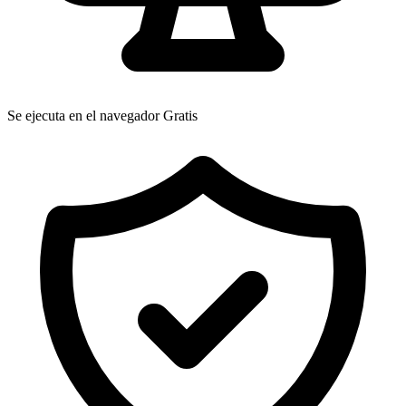
Se ejecuta en el navegador
Gratis