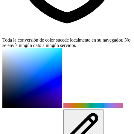
Toda la conversión de color sucede localmente en su navegador. No
se envía ningún dato a ningún servidor.