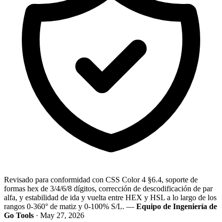
Revisado para conformidad con CSS Color 4 §6.4, soporte de
formas hex de 3/4/6/8 dígitos, corrección de descodificación de par
alfa, y estabilidad de ida y vuelta entre HEX y HSL a lo largo de los
rangos 0-360° de matiz y 0-100% S/L. —
Equipo de Ingeniería de
Go Tools
· May 27, 2026