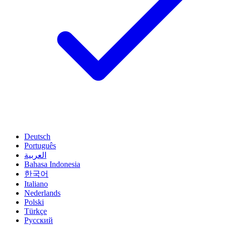
Deutsch
Português
العربية
Bahasa Indonesia
한국어
Italiano
Nederlands
Polski
Türkçe
Русский