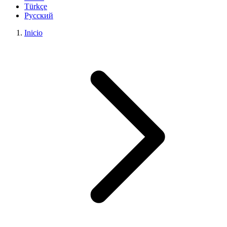
Türkçe
Русский
Inicio