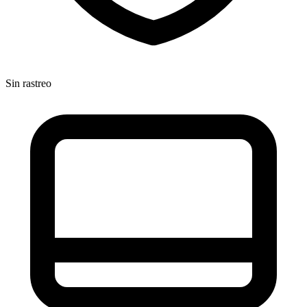
Sin rastreo