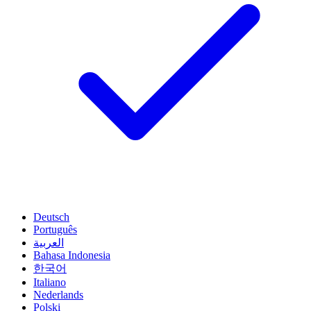
Deutsch
Português
العربية
Bahasa Indonesia
한국어
Italiano
Nederlands
Polski