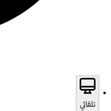
تلقائي