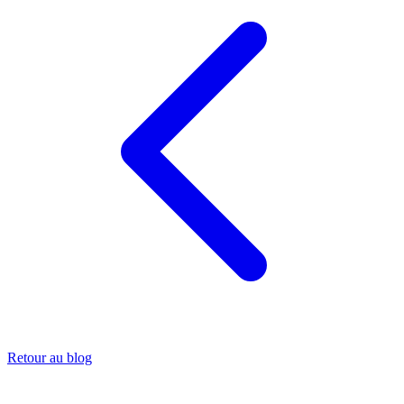
Retour au blog