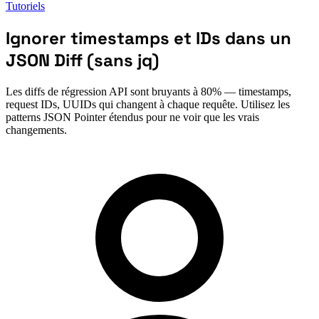
Tutoriels
Ignorer timestamps et IDs dans un
JSON Diff (sans jq)
Les diffs de régression API sont bruyants à 80% — timestamps,
request IDs, UUIDs qui changent à chaque requête. Utilisez les
patterns JSON Pointer étendus pour ne voir que les vrais
changements.