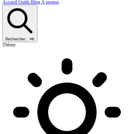
Accueil
Outils
Blog
À propos
Rechercher...
⌘K
Thème