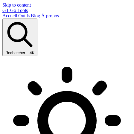
Skip to content
GT
Go Tools
Accueil
Outils
Blog
À propos
Rechercher...
⌘K