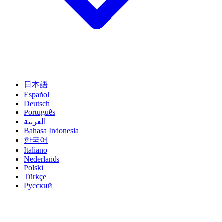
日本語
Español
Deutsch
Português
العربية
Bahasa Indonesia
한국어
Italiano
Nederlands
Polski
Türkçe
Русский