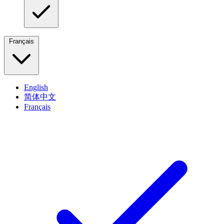
Français
English
简体中文
Français