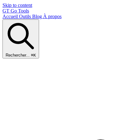
Skip to content
GT
Go Tools
Accueil
Outils
Blog
À propos
Rechercher...
⌘K