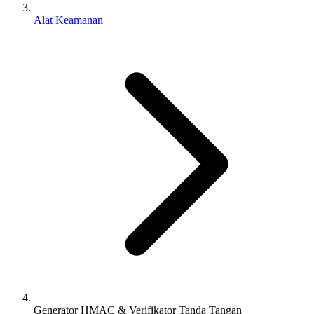
Alat Keamanan
Generator HMAC & Verifikator Tanda Tangan