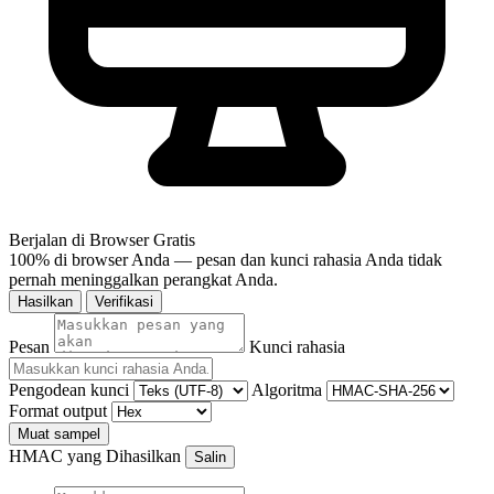
Berjalan di Browser
Gratis
100% di browser Anda — pesan dan kunci rahasia Anda tidak
pernah meninggalkan perangkat Anda.
Hasilkan
Verifikasi
Pesan
Kunci rahasia
Pengodean kunci
Algoritma
Format output
Muat sampel
HMAC yang Dihasilkan
Salin