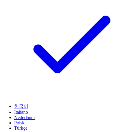
한국어
Italiano
Nederlands
Polski
Türkçe