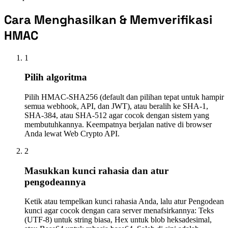
Cara Menghasilkan & Memverifikasi
HMAC
1
Pilih algoritma
Pilih HMAC-SHA256 (default dan pilihan tepat untuk hampir
semua webhook, API, dan JWT), atau beralih ke SHA-1,
SHA-384, atau SHA-512 agar cocok dengan sistem yang
membutuhkannya. Keempatnya berjalan native di browser
Anda lewat Web Crypto API.
2
Masukkan kunci rahasia dan atur
pengodeannya
Ketik atau tempelkan kunci rahasia Anda, lalu atur Pengodean
kunci agar cocok dengan cara server menafsirkannya: Teks
(UTF-8) untuk string biasa, Hex untuk blob heksadesimal,