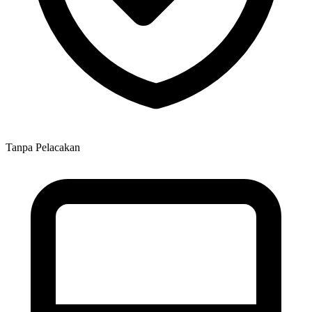
Tanpa Pelacakan