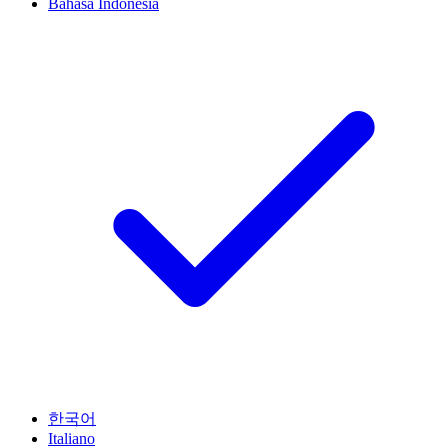
Bahasa Indonesia
한국어
Italiano