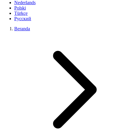
Nederlands
Polski
Türkçe
Русский
Beranda