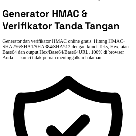
Generator HMAC &
Verifikator Tanda Tangan
Generator dan verifikator HMAC online gratis. Hitung HMAC-
SHA256/SHA1/SHA384/SHA512 dengan kunci Teks, Hex, atau
Base64 dan output Hex/Base64/Base64URL. 100% di browser
Anda — kunci tidak pernah meninggalkan halaman.