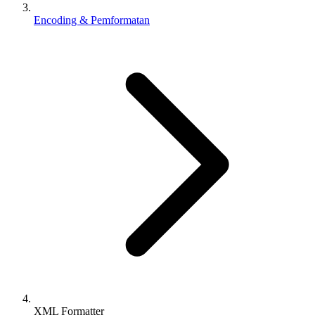
Encoding & Pemformatan
XML Formatter