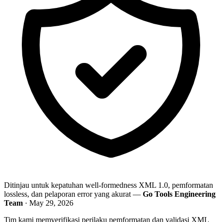
Ditinjau untuk kepatuhan well-formedness XML 1.0, pemformatan
lossless, dan pelaporan error yang akurat —
Go Tools Engineering
Team
· May 29, 2026
Tim kami memverifikasi perilaku pemformatan dan validasi XML