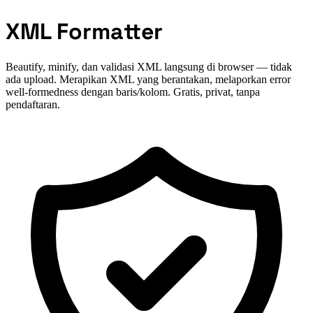
XML Formatter
Beautify, minify, dan validasi XML langsung di browser — tidak
ada upload. Merapikan XML yang berantakan, melaporkan error
well-formedness dengan baris/kolom. Gratis, privat, tanpa
pendaftaran.