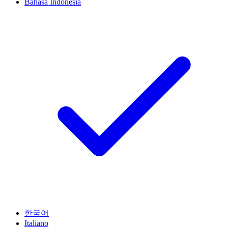
Bahasa Indonesia
한국어
Italiano