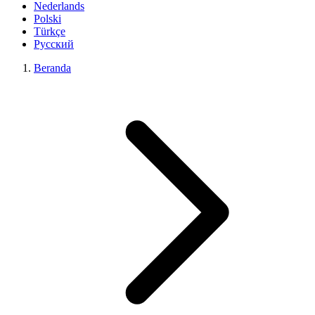
Nederlands
Polski
Türkçe
Русский
Beranda