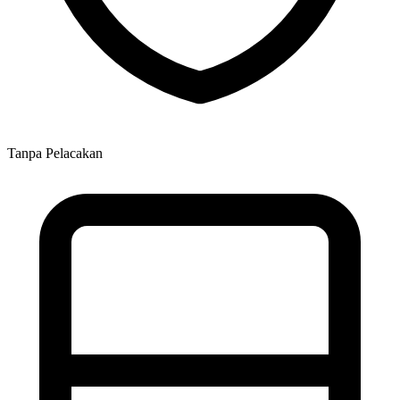
Tanpa Pelacakan