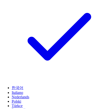
한국어
Italiano
Nederlands
Polski
Türkçe