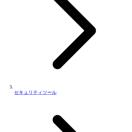
セキュリティツール