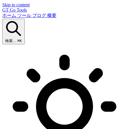
Skip to content
GT
Go Tools
ホーム
ツール
ブログ
概要
検索...
⌘K