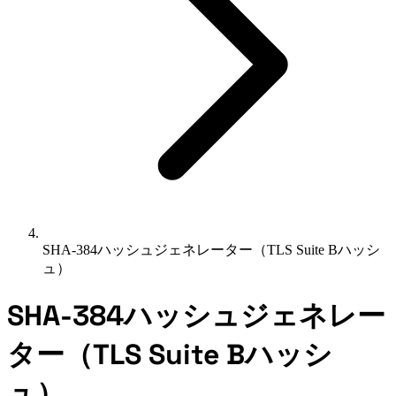
SHA-384ハッシュジェネレーター（TLS Suite Bハッシ
ュ）
SHA-384ハッシュジェネレー
ター（TLS Suite Bハッシ
ュ）