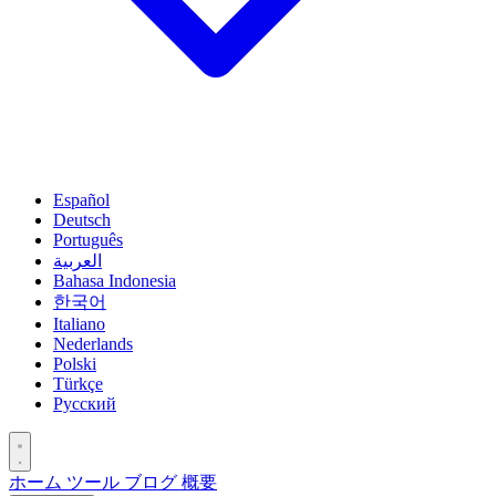
Español
Deutsch
Português
العربية
Bahasa Indonesia
한국어
Italiano
Nederlands
Polski
Türkçe
Русский
ホーム
ツール
ブログ
概要