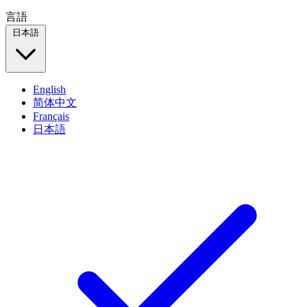
言語
日本語
English
简体中文
Français
日本語