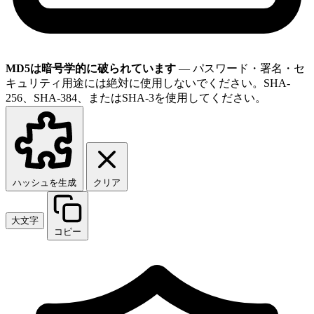
MD5は暗号学的に破られています
— パスワード・署名・セ
キュリティ用途には絶対に使用しないでください。SHA-
256、SHA-384、またはSHA-3を使用してください。
ハッシュを生成
クリア
大文字
コピー