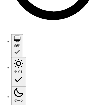
自動
ライト
ダーク