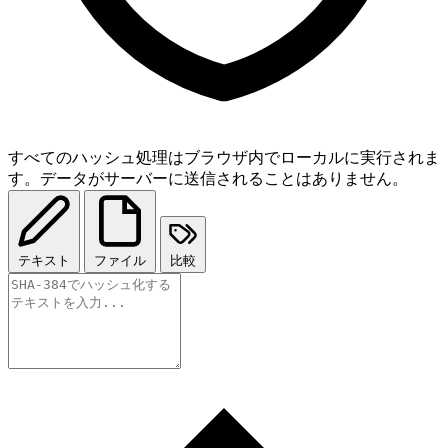
すべてのハッシュ処理はブラウザ内でローカルに実行されま
す。データがサーバーに送信されることはありません。
テキスト
ファイル
比較