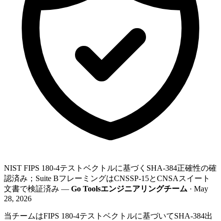
NIST FIPS 180-4テストベクトルに基づくSHA-384正確性の確
認済み；Suite BフレーミングはCNSSP-15とCNSAスイート
文書で検証済み —
Go Toolsエンジニアリングチーム
· May
28, 2026
当チームはFIPS 180-4テストベクトルに基づいてSHA-384出