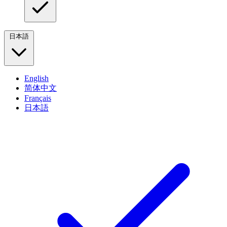
日本語
English
简体中文
Français
日本語