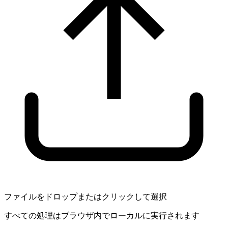
ファイルをドロップまたはクリックして選択
すべての処理はブラウザ内でローカルに実行されます