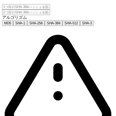
アルゴリズム
MD5
SHA-1
SHA-256
SHA-384
SHA-512
SHA-3