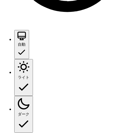
自動
ライト
ダーク