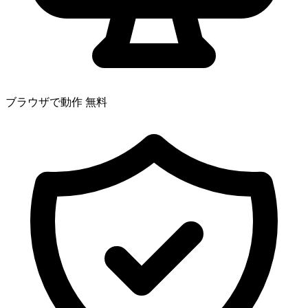
ブラウザで動作
無料