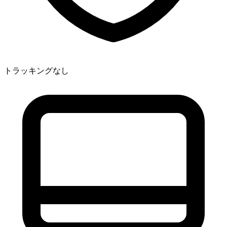
トラッキングなし