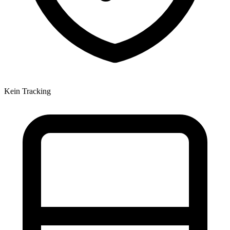
Kein Tracking