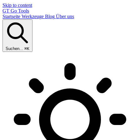
Skip to content
GT
Go Tools
Startseite
Werkzeuge
Blog
Über uns
Suchen...
⌘K