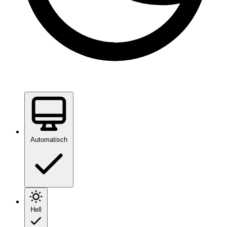
Automatisch
Hell