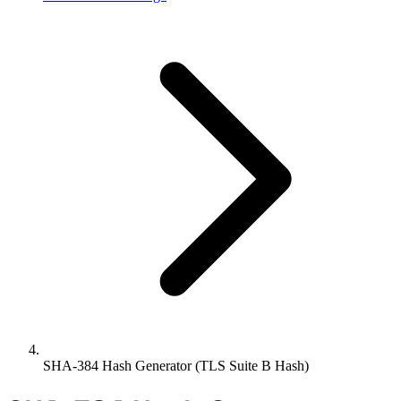
SHA-384 Hash Generator (TLS Suite B Hash)