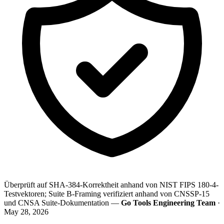
Überprüft auf SHA-384-Korrektheit anhand von NIST FIPS 180-4-
Testvektoren; Suite B-Framing verifiziert anhand von CNSSP-15
und CNSA Suite-Dokumentation —
Go Tools Engineering Team
·
May 28, 2026