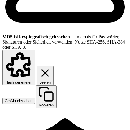
MD5 ist kryptografisch gebrochen
— niemals für Passwörter,
Signaturen oder Sicherheit verwenden. Nutze SHA-256, SHA-384
oder SHA-3.
Hash generieren
Leeren
Großbuchstaben
Kopieren