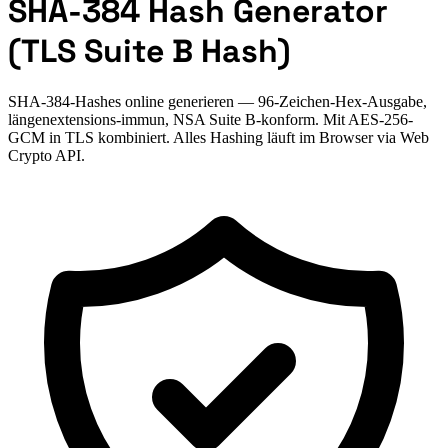
SHA-384 Hash Generator
(TLS Suite B Hash)
SHA-384-Hashes online generieren — 96-Zeichen-Hex-Ausgabe,
längenextensions-immun, NSA Suite B-konform. Mit AES-256-
GCM in TLS kombiniert. Alles Hashing läuft im Browser via Web
Crypto API.