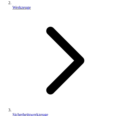
Werkzeuge
Sicherheitswerkzeuge