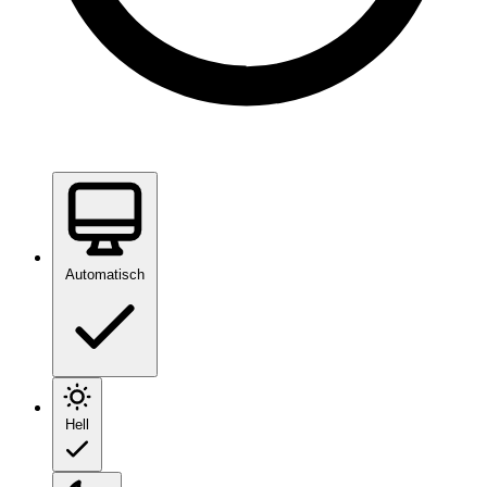
Automatisch
Hell