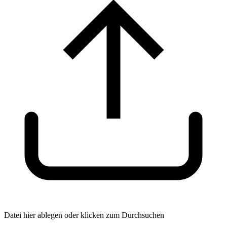
Datei hier ablegen oder klicken zum Durchsuchen