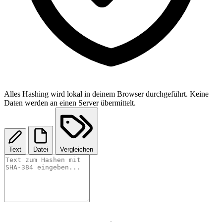
Alles Hashing wird lokal in deinem Browser durchgeführt. Keine
Daten werden an einen Server übermittelt.
Text
Datei
Vergleichen