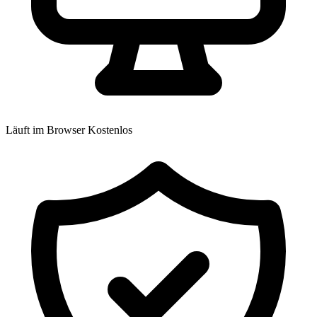
Läuft im Browser
Kostenlos