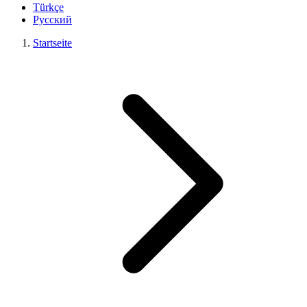
Türkçe
Русский
Startseite