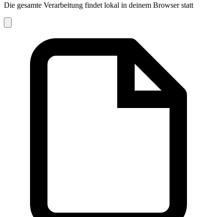
Die gesamte Verarbeitung findet lokal in deinem Browser statt