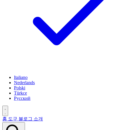
Italiano
Nederlands
Polski
Türkçe
Русский
홈
도구
블로그
소개