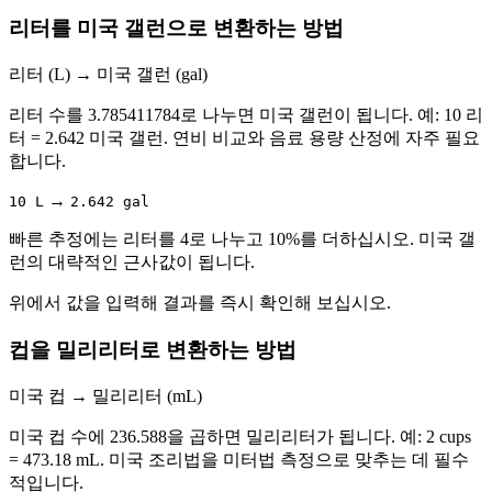
리터를 미국 갤런으로 변환하는 방법
리터 (L)
→
미국 갤런 (gal)
리터 수를 3.785411784로 나누면 미국 갤런이 됩니다. 예: 10 리
터 = 2.642 미국 갤런. 연비 비교와 음료 용량 산정에 자주 필요
합니다.
→
10 L
2.642 gal
빠른 추정에는 리터를 4로 나누고 10%를 더하십시오. 미국 갤
런의 대략적인 근사값이 됩니다.
위에서 값을 입력해 결과를 즉시 확인해 보십시오.
컵을 밀리리터로 변환하는 방법
미국 컵
→
밀리리터 (mL)
미국 컵 수에 236.588을 곱하면 밀리리터가 됩니다. 예: 2 cups
= 473.18 mL. 미국 조리법을 미터법 측정으로 맞추는 데 필수
적입니다.