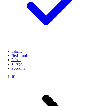
Italiano
Nederlands
Polski
Türkçe
Русский
홈