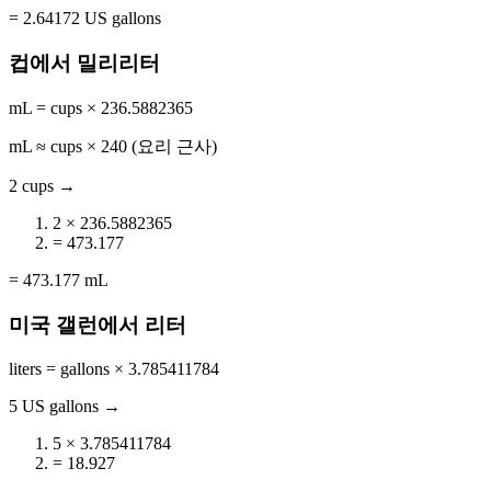
= 2.64172 US gallons
컵에서 밀리리터
mL = cups × 236.5882365
mL ≈ cups × 240 (요리 근사)
2 cups →
2 × 236.5882365
= 473.177
= 473.177 mL
미국 갤런에서 리터
liters = gallons × 3.785411784
5 US gallons →
5 × 3.785411784
= 18.927