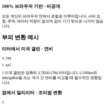
100% 브라우저 기반 · 비공개
모든 계산이 브라우저 안에서 로컬로 이루어집니다. 서버 요
청, 추적, 데이터 저장이 없으며 값이 기기 밖으로 나가지 않습
니다.
부피 변환 예시
리터에서 미국 갤런 · 연비
3.785
1 gal
1 미국 갤런은 정확히 3.785411784 리터입니다. L/100km와
mile/gallon을 쓰는 국가 간 연비를 비교할 때 필수적인 변환입
니다.
컵에서 밀리리터 · 조리법 변환
2