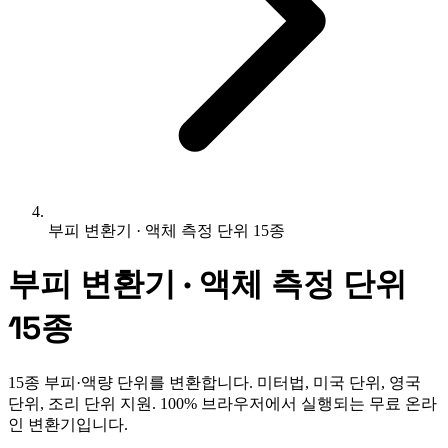
부피 변환기 · 액체 측정 단위 15종
부피 변환기 · 액체 측정 단위
15종
15종 부피·액량 단위를 변환합니다. 미터법, 미국 단위, 영국
단위, 조리 단위 지원. 100% 브라우저에서 실행되는 무료 온라
인 변환기입니다.