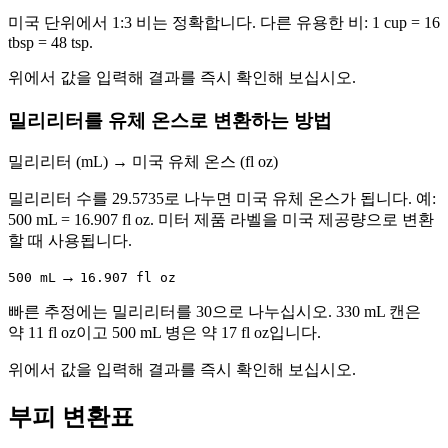
미국 단위에서 1:3 비는 정확합니다. 다른 유용한 비: 1 cup = 16
tbsp = 48 tsp.
위에서 값을 입력해 결과를 즉시 확인해 보십시오.
밀리리터를 유체 온스로 변환하는 방법
밀리리터 (mL)
→
미국 유체 온스 (fl oz)
밀리리터 수를 29.5735로 나누면 미국 유체 온스가 됩니다. 예:
500 mL = 16.907 fl oz. 미터 제품 라벨을 미국 제공량으로 변환
할 때 사용됩니다.
→
500 mL
16.907 fl oz
빠른 추정에는 밀리리터를 30으로 나누십시오. 330 mL 캔은
약 11 fl oz이고 500 mL 병은 약 17 fl oz입니다.
위에서 값을 입력해 결과를 즉시 확인해 보십시오.
부피 변환표