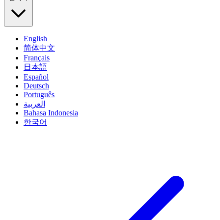
English
简体中文
Français
日本語
Español
Deutsch
Português
العربية
Bahasa Indonesia
한국어