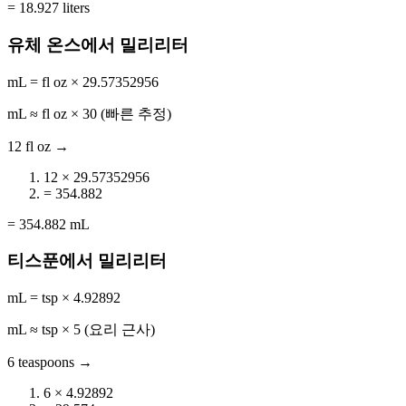
= 18.927 liters
유체 온스에서 밀리리터
mL = fl oz × 29.57352956
mL ≈ fl oz × 30 (빠른 추정)
12 fl oz →
12 × 29.57352956
= 354.882
= 354.882 mL
티스푼에서 밀리리터
mL = tsp × 4.92892
mL ≈ tsp × 5 (요리 근사)
6 teaspoons →
6 × 4.92892