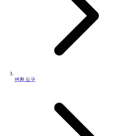
변환 도구