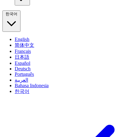
한국어
English
简体中文
Français
日本語
Español
Deutsch
Português
العربية
Bahasa Indonesia
한국어