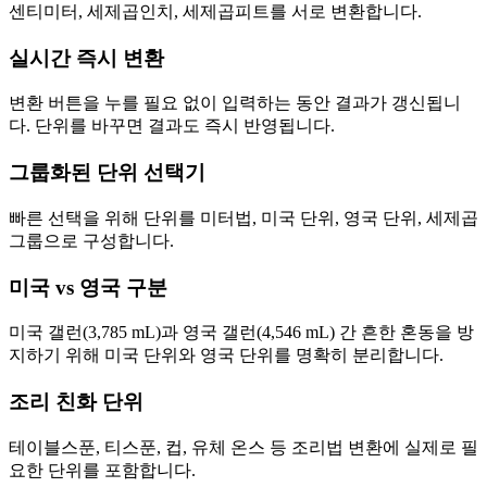
센티미터, 세제곱인치, 세제곱피트를 서로 변환합니다.
실시간 즉시 변환
변환 버튼을 누를 필요 없이 입력하는 동안 결과가 갱신됩니
다. 단위를 바꾸면 결과도 즉시 반영됩니다.
그룹화된 단위 선택기
빠른 선택을 위해 단위를 미터법, 미국 단위, 영국 단위, 세제곱
그룹으로 구성합니다.
미국 vs 영국 구분
미국 갤런(3,785 mL)과 영국 갤런(4,546 mL) 간 흔한 혼동을 방
지하기 위해 미국 단위와 영국 단위를 명확히 분리합니다.
조리 친화 단위
테이블스푼, 티스푼, 컵, 유체 온스 등 조리법 변환에 실제로 필
요한 단위를 포함합니다.