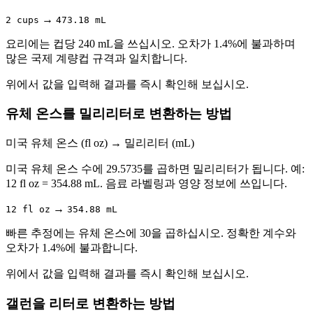
→
2 cups
473.18 mL
요리에는 컵당 240 mL을 쓰십시오. 오차가 1.4%에 불과하며
많은 국제 계량컵 규격과 일치합니다.
위에서 값을 입력해 결과를 즉시 확인해 보십시오.
유체 온스를 밀리리터로 변환하는 방법
미국 유체 온스 (fl oz)
→
밀리리터 (mL)
미국 유체 온스 수에 29.5735를 곱하면 밀리리터가 됩니다. 예:
12 fl oz = 354.88 mL. 음료 라벨링과 영양 정보에 쓰입니다.
→
12 fl oz
354.88 mL
빠른 추정에는 유체 온스에 30을 곱하십시오. 정확한 계수와
오차가 1.4%에 불과합니다.
위에서 값을 입력해 결과를 즉시 확인해 보십시오.
갤런을 리터로 변환하는 방법