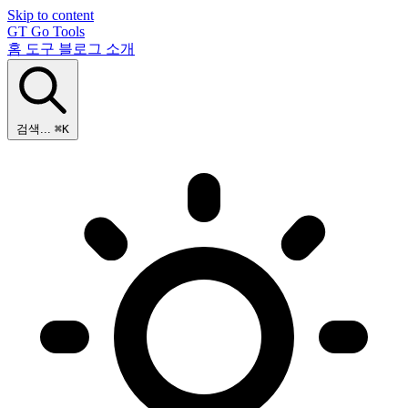
Skip to content
GT
Go Tools
홈
도구
블로그
소개
검색...
⌘K