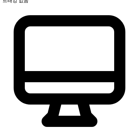
트래킹 없음