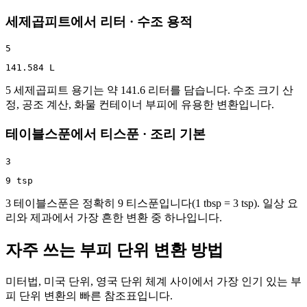
세제곱피트에서 리터 · 수조 용적
5
141.584 L
5 세제곱피트 용기는 약 141.6 리터를 담습니다. 수조 크기 산
정, 공조 계산, 화물 컨테이너 부피에 유용한 변환입니다.
테이블스푼에서 티스푼 · 조리 기본
3
9 tsp
3 테이블스푼은 정확히 9 티스푼입니다(1 tbsp = 3 tsp). 일상 요
리와 제과에서 가장 흔한 변환 중 하나입니다.
자주 쓰는 부피 단위 변환 방법
미터법, 미국 단위, 영국 단위 체계 사이에서 가장 인기 있는 부
피 단위 변환의 빠른 참조표입니다.