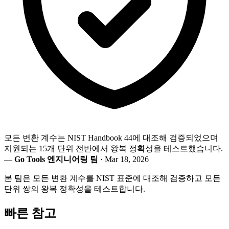
모든 변환 계수는 NIST Handbook 44에 대조해 검증되었으며
지원되는 15개 단위 전반에서 왕복 정확성을 테스트했습니다.
—
Go Tools 엔지니어링 팀
· Mar 18, 2026
본 팀은 모든 변환 계수를 NIST 표준에 대조해 검증하고 모든
단위 쌍의 왕복 정확성을 테스트합니다.
빠른 참고